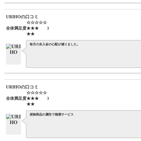
URIHOの口コミ
☆☆☆☆☆
全体満足度
★★★
3
★★
毎月の未入金の心配が減りました。
URIHOの口コミ
☆☆☆☆☆
全体満足度
★★★
3
★★
保険商品の属性で補償サービス