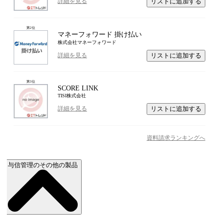
リストに追加する
詳細を見る
第
2
位
マネーフォワード 掛け払い
株式会社マネーフォワード
リストに追加する
詳細を見る
第
3
位
SCORE LINK
TISI株式会社
リストに追加する
詳細を見る
資料請求ランキングへ
与信管理のその他の製品