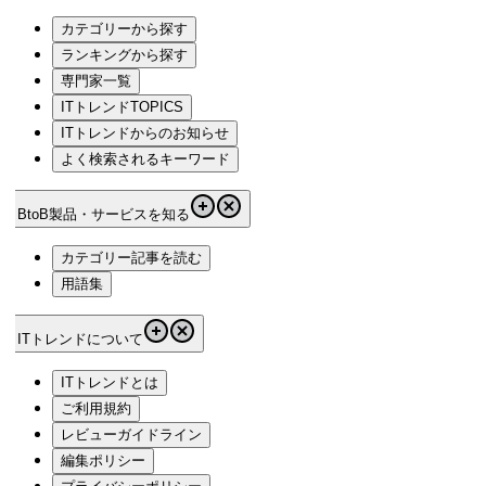
カテゴリーから探す
ランキングから探す
専門家一覧
ITトレンドTOPICS
ITトレンドからのお知らせ
よく検索されるキーワード
BtoB製品・サービスを知る
カテゴリー記事を読む
用語集
ITトレンドについて
ITトレンドとは
ご利用規約
レビューガイドライン
編集ポリシー