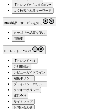
ITトレンドからのお知らせ
よく検索されるキーワード
BtoB製品・サービスを知る
カテゴリー記事を読む
用語集
ITトレンドについて
ITトレンドとは
ご利用規約
レビューガイドライン
編集ポリシー
プライバシーポリシー
クッキーポリシー
運営会社
サイトマップ
お問い合わせ