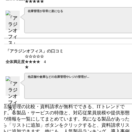
★★★★★
在庫管理が非常に楽になる
「アラジンオフィス」の口コミ
☆☆☆☆☆
全体満足度
★★★★
4
★
他店舗や倉庫などの在庫管理やレジの管理が...
店舗管理の比較・資料請求が無料でできる、ITトレンドで
す。各製品・サービスの特徴と、対応従業員規模や提供形態
の情報を一覧にしてまとめています。気になる製品があった
ら「リストに追加」ボタンをクリックすると、資料請求リス
トに追加できます。他にも、人気製品ランキング、導入事例