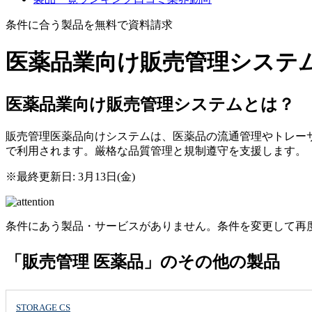
条件に合う製品を無料で資料請求
医薬品業向け販売管理システ
医薬品業向け販売管理システムとは？
販売管理医薬品向けシステムは、医薬品の流通管理やトレー
で利用されます。厳格な品質管理と規制遵守を支援します。
※最終更新日: 3月13日(金)
条件にあう製品・サービスがありません。条件を変更して再
「販売管理 医薬品」のその他の製品
STORAGE CS