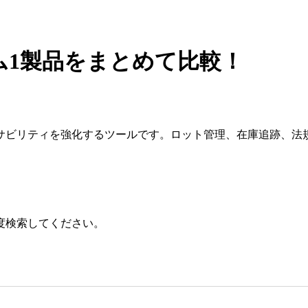
ム
1製品をまとめて比較！
サビリティを強化するツールです。ロット管理、在庫追跡、法
度検索してください。