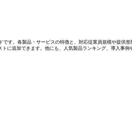
ンドです。各製品・サービスの特徴と、対応従業員規模や提供
ストに追加できます。他にも、人気製品ランキング、導入事例や