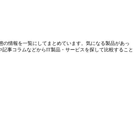
形態の情報を一覧にしてまとめています。気になる製品があっ
記事コラムなどからIT製品・サービスを探して比較すること