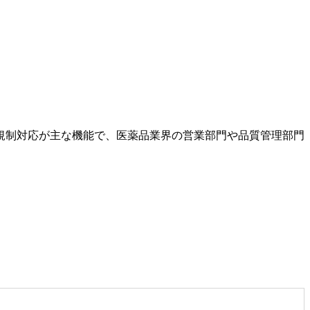
規制対応が主な機能で、医薬品業界の営業部門や品質管理部門