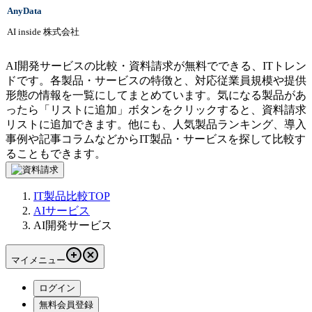
AnyData
AI inside 株式会社
AI開発サービスの比較・資料請求が無料でできる、ITトレン
ドです。各製品・サービスの特徴と、対応従業員規模や提供
形態の情報を一覧にしてまとめています。気になる製品があ
ったら「リストに追加」ボタンをクリックすると、資料請求
リストに追加できます。他にも、人気製品ランキング、導入
事例や記事コラムなどからIT製品・サービスを探して比較す
ることもできます。
IT製品比較TOP
AIサービス
AI開発サービス
マイメニュー
ログイン
無料会員登録