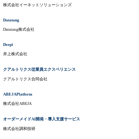
株式会社イーネットソリューションズ
Datatang
Datatang株式会社
Deepi
井上株式会社
クアルトリクス従業員エクスペリエンス
クアルトリクス合同会社
ABEJAPlatform
株式会社ABEJA
オーダーメイドAI開発・導入支援サービス
株式会社調和技研