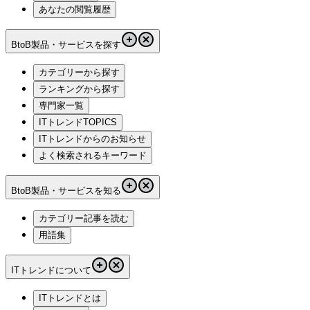
あなたの閲覧履歴
BtoB製品・サービスを探す
カテゴリーから探す
ランキングから探す
専門家一覧
ITトレンドTOPICS
ITトレンドからのお知らせ
よく検索されるキーワード
BtoB製品・サービスを知る
カテゴリー記事を読む
用語集
ITトレンドについて
ITトレンドとは