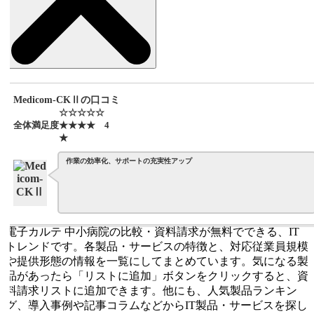
Medicom-CKⅡの口コミ
☆☆☆☆☆
全体満足度
★★★★
4
★
作業の効率化、サポートの充実性アップ
電子カルテ 中小病院の比較・資料請求が無料でできる、IT
トレンドです。各製品・サービスの特徴と、対応従業員規模
や提供形態の情報を一覧にしてまとめています。気になる製
品があったら「リストに追加」ボタンをクリックすると、資
料請求リストに追加できます。他にも、人気製品ランキン
グ、導入事例や記事コラムなどからIT製品・サービスを探し