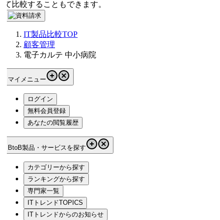
て比較することもできます。
IT製品比較TOP
顧客管理
電子カルテ 中小病院
マイメニュー
ログイン
無料会員登録
あなたの閲覧履歴
BtoB製品・サービスを探す
カテゴリーから探す
ランキングから探す
専門家一覧
ITトレンドTOPICS
ITトレンドからのお知らせ