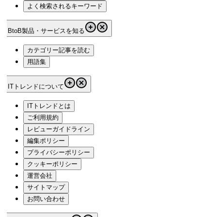
よく検索されるキーワード
BtoB製品・サービスを知る
カテゴリー記事を読む
用語集
ITトレンドについて
ITトレンドとは
ご利用規約
レビューガイドライン
編集ポリシー
プライバシーポリシー
クッキーポリシー
運営会社
サイトマップ
お問い合わせ