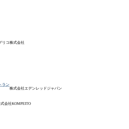
グリコ株式会社
トラン
株式会社エデンレッドジャパン
式会社KOMPEITO