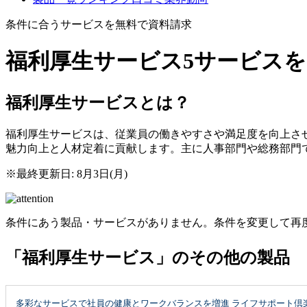
条件に合うサービスを無料で資料請求
福利厚生サービス
5サービス
福利厚生サービスとは？
福利厚生サービスは、従業員の働きやすさや満足度を向上さ
魅力向上と人材定着に貢献します。主に人事部門や総務部門
※最終更新日: 8月3日(月)
条件にあう製品・サービスがありません。条件を変更して再
「福利厚生サービス」のその他の製品
多彩なサービスで社員の健康とワークバランスを増進 ライフサポート倶