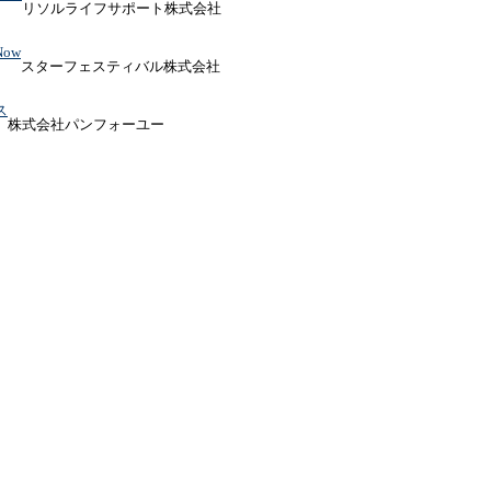
リソルライフサポート株式会社
ow
スターフェスティバル株式会社
ス
株式会社パンフォーユー