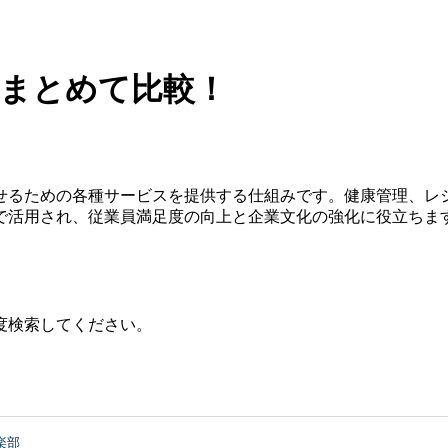
をまとめて比較！
せるための各種サービスを提供する仕組みです。健康管理、レ
で活用され、従業員満足度の向上と企業文化の強化に役立ちま
度検索してください。
楽部