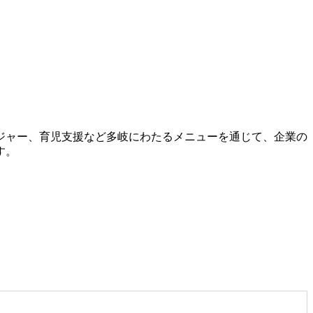
ジャー、育児支援など多岐にわたるメニューを通じて、企業の
す。