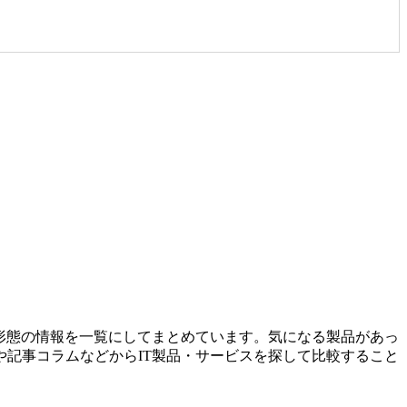
形態の情報を一覧にしてまとめています。気になる製品があっ
記事コラムなどからIT製品・サービスを探して比較すること