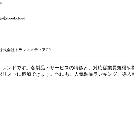
s
社ebookcloud
株式会社トランスメディアGP
Tトレンドです。各製品・サービスの特徴と、対応従業員規模や
求リストに追加できます。他にも、人気製品ランキング、導入事