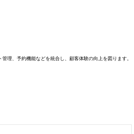
ト管理、予約機能などを統合し、顧客体験の向上を図ります。