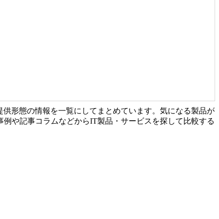
提供形態の情報を一覧にしてまとめています。気になる製品が
例や記事コラムなどからIT製品・サービスを探して比較する