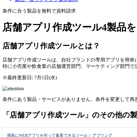
条件に合う製品を無料で資料請求
店舗アプリ作成ツール
4製品
店舗アプリ作成ツールとは？
店舗アプリ作成ツールは、自社ブランドの専用アプリを簡単
特に小売業や飲食業の店舗運営部門、マーケティング部門で
※最終更新日: 7月1日(水)
条件にあう製品・サービスがありません。条件を変更して再
「店舗アプリ作成ツール」のその他の
簡単にWEBアプリを作って集客できるツール！ アプリング