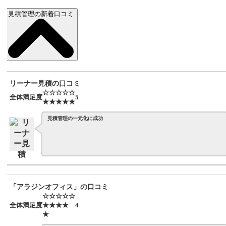
見積管理の新着口コミ
リーナー見積の口コミ
☆☆☆☆☆
全体満足度
5
★★★★★
見積管理の一元化に成功
「アラジンオフィス」の口コミ
☆☆☆☆☆
全体満足度
★★★★
4
★