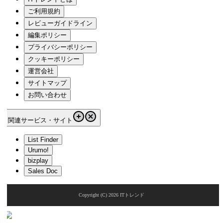
ご利用規約
レビューガイドライン
編集ポリシー
プライバシーポリシー
クッキーポリシー
運営会社
サイトマップ
お問い合わせ
関連サービス・サイト
List Finder
Urumo!
bizplay
Sales Doc
Copyright (C)
2026
ITトレンド