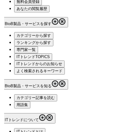
無料会員登録
あなたの閲覧履歴
BtoB製品・サービスを探す
カテゴリーから探す
ランキングから探す
専門家一覧
ITトレンドTOPICS
ITトレンドからのお知らせ
よく検索されるキーワード
BtoB製品・サービスを知る
カテゴリー記事を読む
用語集
ITトレンドについて
ITトレンドとは