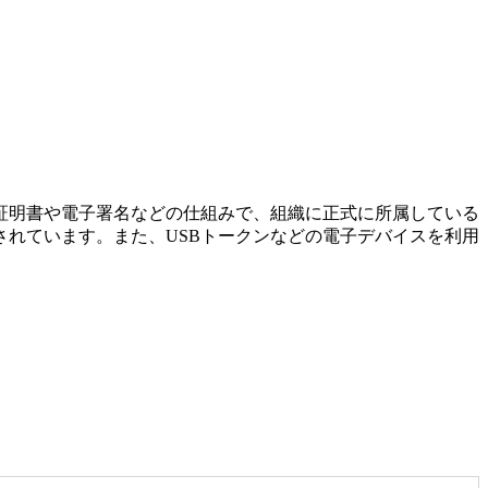
証明書や電子署名などの仕組みで、組織に正式に所属している
れています。また、USBトークンなどの電子デバイスを利用