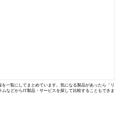
報を一覧にしてまとめています。気になる製品があったら「リ
ムなどからIT製品・サービスを探して比較することもできま