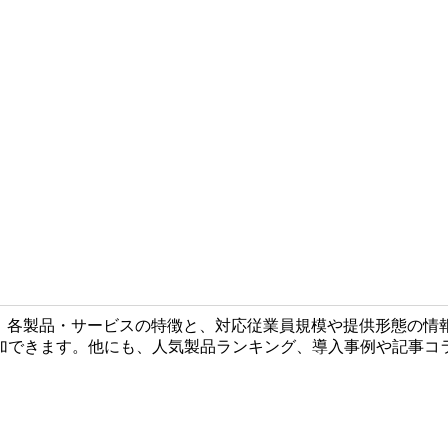
す。各製品・サービスの特徴と、対応従業員規模や提供形態の情
加できます。他にも、人気製品ランキング、導入事例や記事コラ