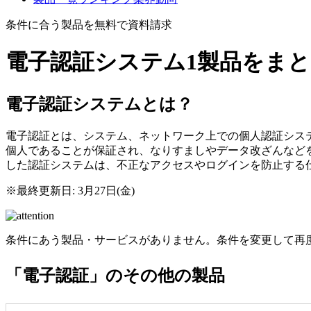
条件に合う製品を無料で資料請求
電子認証システム
1製品をま
電子認証システムとは？
電子認証とは、システム、ネットワーク上での個人認証シス
個人であることが保証され、なりすましやデータ改ざんなど
した認証システムは、不正なアクセスやログインを防止する
※最終更新日: 3月27日(金)
条件にあう製品・サービスがありません。条件を変更して再
「電子認証」のその他の製品