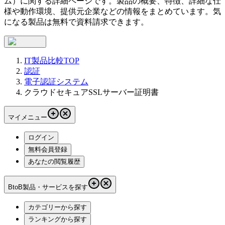
ム
）に関する詳細ページです。製品の概要、特徴、詳細な仕
様や動作環境、提供元企業などの情報をまとめています。気
になる製品は無料で資料請求できます。
IT製品比較TOP
認証
電子認証システム
クラウドセキュアSSLサーバー証明書
マイメニュー
ログイン
無料会員登録
あなたの閲覧履歴
BtoB製品・サービスを探す
カテゴリーから探す
ランキングから探す