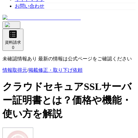
お問い合わせ
資料請求
0
未確認情報あり 最新の情報は公式ページをご確認ください
情報取得元
/
掲載修正・取り下げ依頼
クラウドセキュアSSLサーバ
ー証明書
とは？価格や機能・
使い方を解説