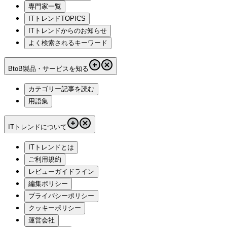
専門家一覧
ITトレンドTOPICS
ITトレンドからのお知らせ
よく検索されるキーワード
BtoB製品・サービスを知る
カテゴリー記事を読む
用語集
ITトレンドについて
ITトレンドとは
ご利用規約
レビューガイドライン
編集ポリシー
プライバシーポリシー
クッキーポリシー
運営会社