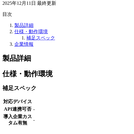
2025年12月11日
最終更新
目次
製品詳細
仕様・動作環境
補足スペック
企業情報
製品詳細
仕様・動作環境
補足スペック
対応デバイス
API連携可否
-
導入企業カス
-
タム有無