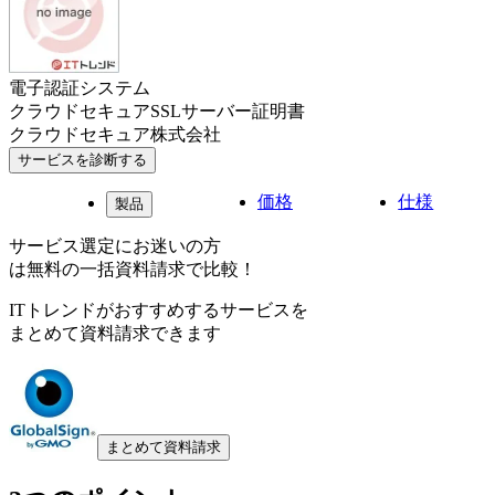
電子認証システム
クラウドセキュアSSLサーバー証明書
クラウドセキュア株式会社
サービスを診断する
価格
仕様
製品
サービス選定にお迷いの方
は無料の一括資料請求で比較！
ITトレンドがおすすめするサービスを
まとめて資料請求できます
まとめて資料請求