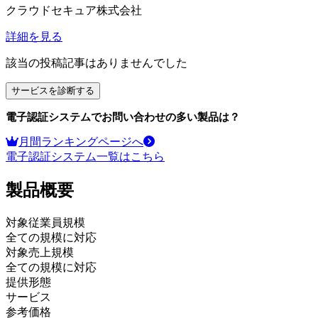
クラウドセキュア株式会社
詳細を見る
該当の投稿記事はありませんでした
サービスを診断する
電子認証システム
でお問い合わせの多い製品は？
月間ランキングページへ
電子認証システム
一覧はこちら
製品
概要
対象従業員規模
全ての規模に対応
対象売上規模
全ての規模に対応
提供形態
サービス
参考価格