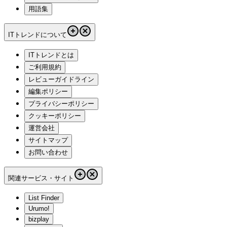
用語集
ITトレンドについて
ITトレンドとは
ご利用規約
レビューガイドライン
編集ポリシー
プライバシーポリシー
クッキーポリシー
運営会社
サイトマップ
お問い合わせ
関連サービス・サイト
List Finder
Urumo!
bizplay