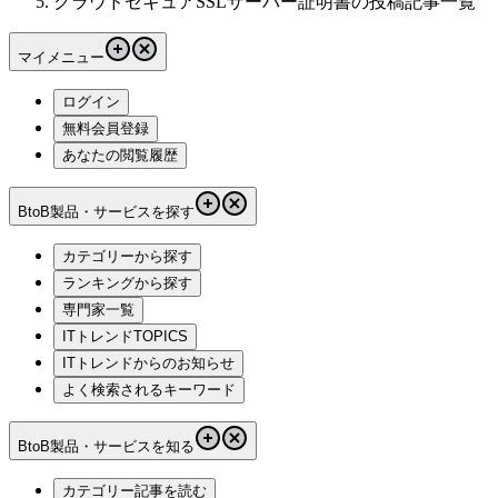
クラウドセキュアSSLサーバー証明書の投稿記事一覧
マイメニュー
ログイン
無料会員登録
あなたの閲覧履歴
BtoB製品・サービスを探す
カテゴリーから探す
ランキングから探す
専門家一覧
ITトレンドTOPICS
ITトレンドからのお知らせ
よく検索されるキーワード
BtoB製品・サービスを知る
カテゴリー記事を読む