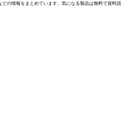
などの情報をまとめています。気になる製品は無料で資料請