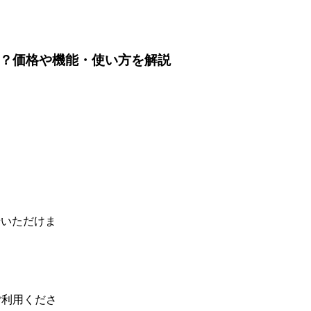
Oとは？価格や機能・使い方を解説
せいただけま
ご利用くださ