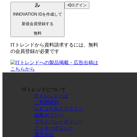
ログイン
INNOVATION IDを作成して
新規会員登録する
無料
ITトレンドから資料請求するには、無料
の会員登録が必要です
ITトレンドについて
ITトレンドとは
ご利用規約
レビューガイドライン
編集ポリシー
プライバシーポリシー
クッキーポリシー
運営会社