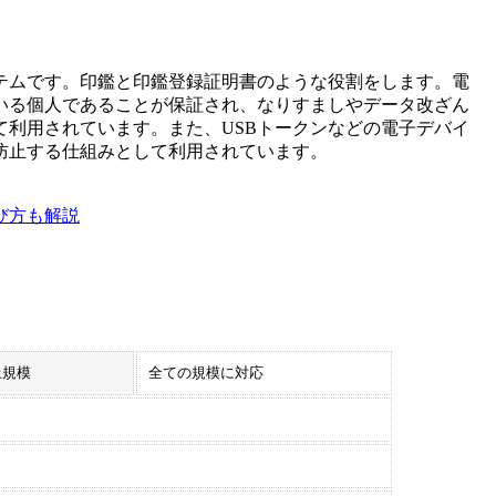
テムです。印鑑と印鑑登録証明書のような役割をします。電
いる個人であることが保証され、なりすましやデータ改ざん
利用されています。また、USBトークンなどの電子デバイ
防止する仕組みとして利用されています。
び方も解説
上規模
全ての規模に対応