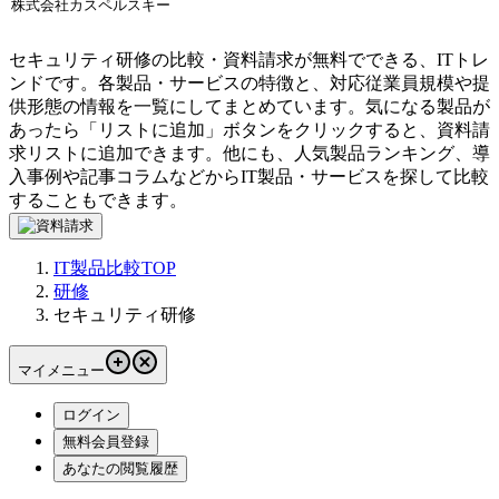
株式会社カスペルスキー
セキュリティ研修の比較・資料請求が無料でできる、ITトレ
ンドです。各製品・サービスの特徴と、対応従業員規模や提
供形態の情報を一覧にしてまとめています。気になる製品が
あったら「リストに追加」ボタンをクリックすると、資料請
求リストに追加できます。他にも、人気製品ランキング、導
入事例や記事コラムなどからIT製品・サービスを探して比較
することもできます。
IT製品比較TOP
研修
セキュリティ研修
マイメニュー
ログイン
無料会員登録
あなたの閲覧履歴