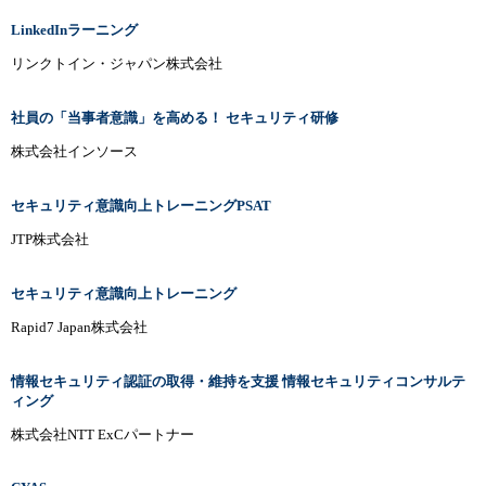
LinkedInラーニング
リンクトイン・ジャパン株式会社
社員の「当事者意識」を高める！ セキュリティ研修
株式会社インソース
セキュリティ意識向上トレーニングPSAT
JTP株式会社
セキュリティ意識向上トレーニング
Rapid7 Japan株式会社
情報セキュリティ認証の取得・維持を支援 情報セキュリティコンサルテ
ィング
株式会社NTT ExCパートナー