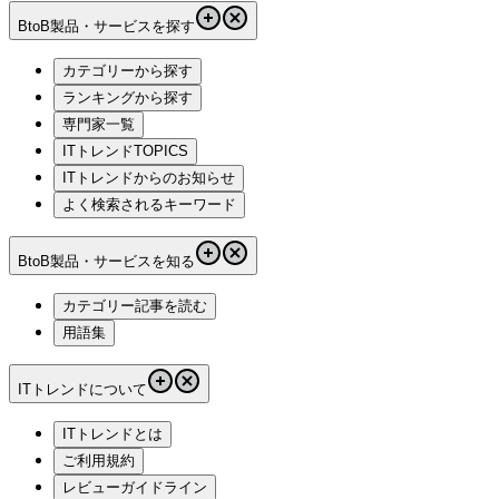
BtoB製品・サービスを探す
カテゴリーから探す
ランキングから探す
専門家一覧
ITトレンドTOPICS
ITトレンドからのお知らせ
よく検索されるキーワード
BtoB製品・サービスを知る
カテゴリー記事を読む
用語集
ITトレンドについて
ITトレンドとは
ご利用規約
レビューガイドライン