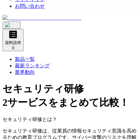
お問い合わせ
資料請求
0
製品一覧
最新ランキング
業界動向
セキュリティ研修
2サービスをまとめて比較！
セキュリティ研修とは？
セキュリティ研修は、従業員の情報セキュリティ意識を高め
るための教育プログラムです。サイバー攻撃のリスクを理解