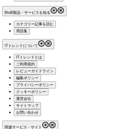
BtoB製品・サービスを知る
カテゴリー記事を読む
用語集
ITトレンドについて
ITトレンドとは
ご利用規約
レビューガイドライン
編集ポリシー
プライバシーポリシー
クッキーポリシー
運営会社
サイトマップ
お問い合わせ
関連サービス・サイト