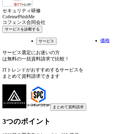
セキュリティ研修
CofensePhishMe
コフェンス合同会社
サービスを診断する
価格
サービス
サービス選定にお迷いの方
は無料の一括資料請求で比較！
ITトレンドがおすすめするサービスを
まとめて資料請求できます
まとめて資料請求
3つのポイント