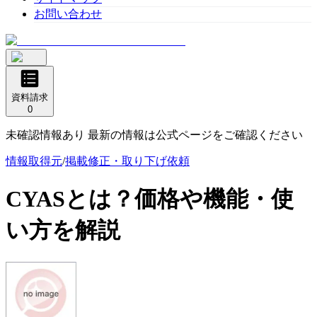
お問い合わせ
資料請求
0
未確認情報あり 最新の情報は公式ページをご確認ください
情報取得元
/
掲載修正・取り下げ依頼
CYAS
とは？価格や機能・使
い方を解説