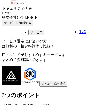
セキュリティ研修
CYAS
株式会社CYLLENGE
サービスを診断する
価格
サービス
サービス選定にお迷いの方
は無料の一括資料請求で比較！
ITトレンドがおすすめするサービスを
まとめて資料請求できます
まとめて資料請求
3つのポイント