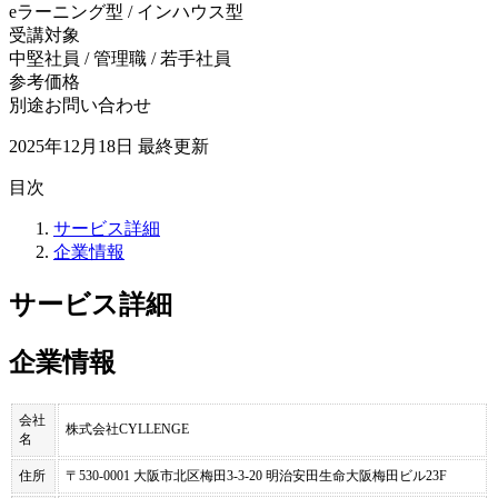
eラーニング型 / インハウス型
受講対象
中堅社員 / 管理職 / 若手社員
参考価格
別途お問い合わせ
2025年12月18日
最終更新
目次
サービス詳細
企業情報
サービス詳細
企業情報
会社
株式会社CYLLENGE
名
住所
〒530-0001 大阪市北区梅田3-3-20 明治安田生命大阪梅田ビル23F