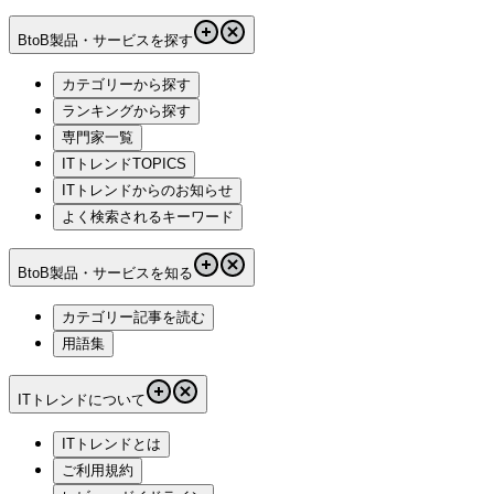
BtoB製品・サービスを探す
カテゴリーから探す
ランキングから探す
専門家一覧
ITトレンドTOPICS
ITトレンドからのお知らせ
よく検索されるキーワード
BtoB製品・サービスを知る
カテゴリー記事を読む
用語集
ITトレンドについて
ITトレンドとは
ご利用規約