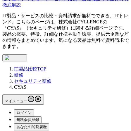
徹底解説
IT製品・サービスの比較・資料請求が無料でできる、ITトレ
ンド。こちらのページは、
株式会社CYLLENGE
の
『
CYAS
』（
セキュリティ研修
）に関する詳細ページです。
製品の概要、特徴、詳細な仕様や動作環境、提供元企業など
の情報をまとめています。気になる製品は無料で資料請求で
きます。
IT製品比較TOP
研修
セキュリティ研修
CYAS
マイメニュー
ログイン
無料会員登録
あなたの閲覧履歴