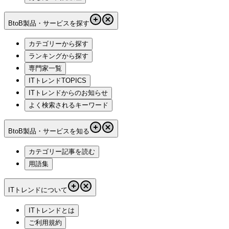
BtoB製品・サービスを探す
カテゴリーから探す
ランキングから探す
専門家一覧
ITトレンドTOPICS
ITトレンドからのお知らせ
よく検索されるキーワード
BtoB製品・サービスを知る
カテゴリー記事を読む
用語集
ITトレンドについて
ITトレンドとは
ご利用規約