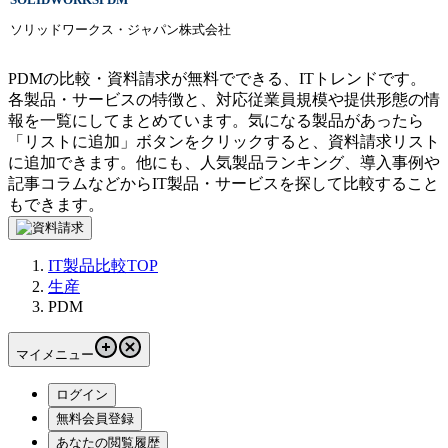
ソリッドワークス・ジャパン株式会社
PDMの比較・資料請求が無料でできる、ITトレンドです。
各製品・サービスの特徴と、対応従業員規模や提供形態の情
報を一覧にしてまとめています。気になる製品があったら
「リストに追加」ボタンをクリックすると、資料請求リスト
に追加できます。他にも、人気製品ランキング、導入事例や
記事コラムなどからIT製品・サービスを探して比較すること
もできます。
IT製品比較TOP
生産
PDM
マイメニュー
ログイン
無料会員登録
あなたの閲覧履歴