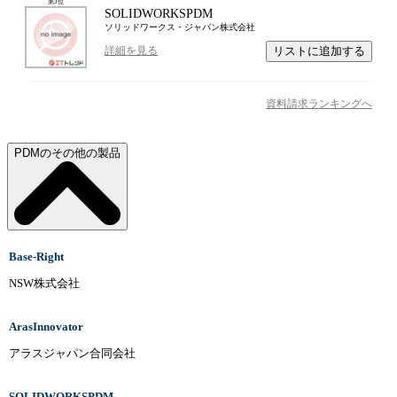
第
3
位
SOLIDWORKSPDM
ソリッドワークス・ジャパン株式会社
リストに追加する
詳細を見る
資料請求ランキングへ
PDMのその他の製品
Base-Right
NSW株式会社
ArasInnovator
アラスジャパン合同会社
SOLIDWORKSPDM