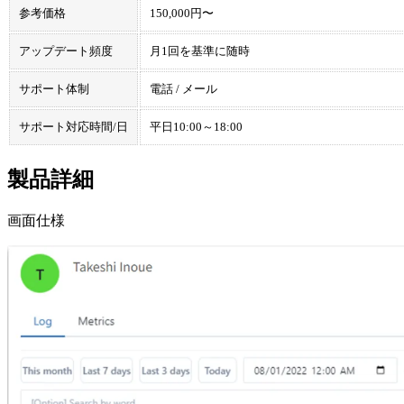
参考価格
150,000円〜
アップデート頻度
月1回を基準に随時
サポート体制
電話 / メール
サポート対応時間/日
平日10:00～18:00
製品詳細
画面仕様