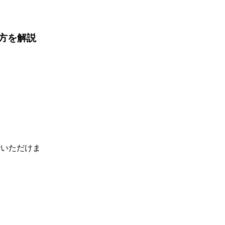
い方を解説
せいただけま