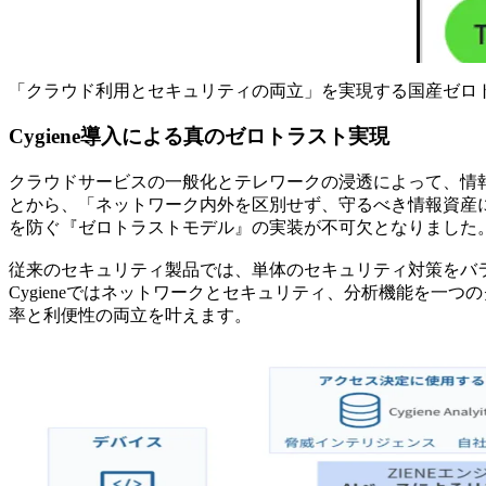
「クラウド利用とセキュリティの両立」を実現する国産ゼロ
Cygiene導入による真のゼロトラスト実現
クラウドサービスの一般化とテレワークの浸透によって、情
とから、「ネットワーク内外を区別せず、守るべき情報資産
を防ぐ『ゼロトラストモデル』の実装が不可欠となりました
従来のセキュリティ製品では、単体のセキュリティ対策をバ
Cygieneではネットワークとセキュリティ、分析機能を一
率と利便性の両立を叶えます。