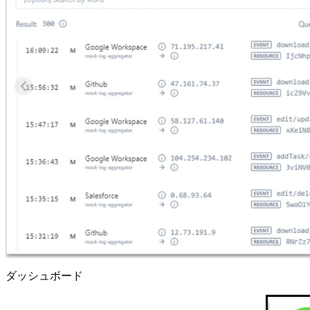
ダッシュボード