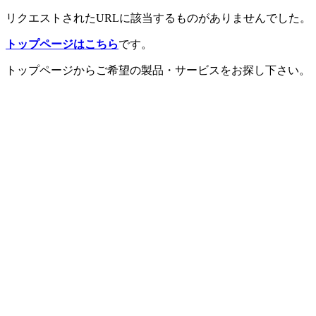
リクエストされたURLに該当するものがありませんでした。
トップページはこちら
です。
トップページからご希望の製品・サービスをお探し下さい。