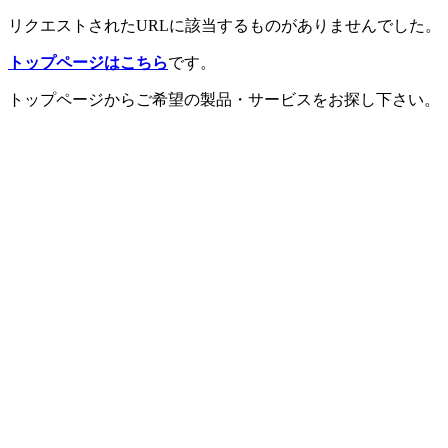
リクエストされたURLに該当するものがありませんでした。
トップページはこちら
です。
トップページからご希望の製品・サービスをお探し下さい。