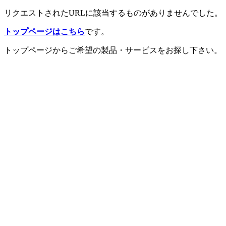
リクエストされたURLに該当するものがありませんでした。
トップページはこちら
です。
トップページからご希望の製品・サービスをお探し下さい。