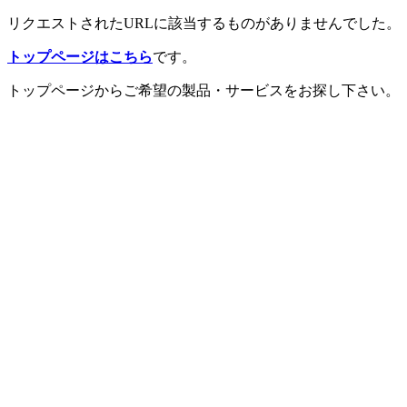
リクエストされたURLに該当するものがありませんでした。
トップページはこちら
です。
トップページからご希望の製品・サービスをお探し下さい。