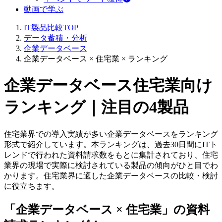
動画で学ぶ
IT製品比較TOP
データ蓄積・分析
企業データベース
企業データベース × 住宅業 × ランキング
企業データベース住宅業向け
ランキング｜注目の4製品
住宅業界での導入実績が多い企業データベースをランキング
形式で紹介しています。本ランキングは、過去30日間にITト
レンドで行われた資料請求数をもとに集計されており、住宅
業界の現場で実際に検討されている製品の傾向がひと目でわ
かります。住宅業界に適した企業データベースの比較・検討
に役立ちます。
「企業データベース × 住宅業」
の
資料