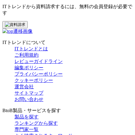
ITトレンドから資料請求するには、無料の会員登録が必要で
す
ITトレンドについて
ITトレンドとは
ご利用規約
レビューガイドライン
編集ポリシー
プライバシーポリシー
クッキーポリシー
運営会社
サイトマップ
お問い合わせ
BtoB製品・サービスを探す
製品を探す
ランキングから探す
専門家一覧