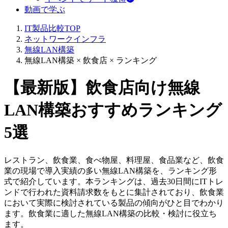
動画で学ぶ
IT製品比較TOP
ネットワークインフラ
無線LAN構築
無線LAN構築 × 飲食店 × ランキング
【最新版】飲食店向け無線
LAN構築おすすめランキング
5選
レストラン、飲食業、食べ物屋、料理屋、食品業など、飲食
業の現場で導入実績の多い無線LAN構築を、ランキング形
式で紹介しています。本ランキングは、過去30日間にITトレ
ンドで行われた資料請求数をもとに集計されており、飲食業
において実際に検討されている製品の傾向がひと目でわかり
ます。飲食業に適した無線LAN構築の比較・検討に役立ち
ます。