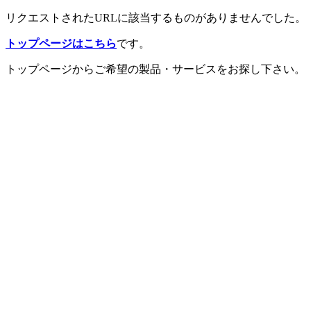
リクエストされたURLに該当するものがありませんでした。
トップページはこちら
です。
トップページからご希望の製品・サービスをお探し下さい。