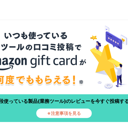
段使っている製品(業務ツール)のレビューを今すぐ投稿す
※注意事項を見る