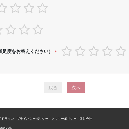
満足度をお答えください）
*
戻る
次へ
イドライン
プライバシーポリシー
クッキーポリシー
運営会社
eserved.