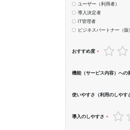
ユーザー（利用者）
導入決定者
IT管理者
ビジネスパートナー（販
おすすめ度
*
機能（サービス内容）への
使いやすさ（利用のしやす
導入のしやすさ
*