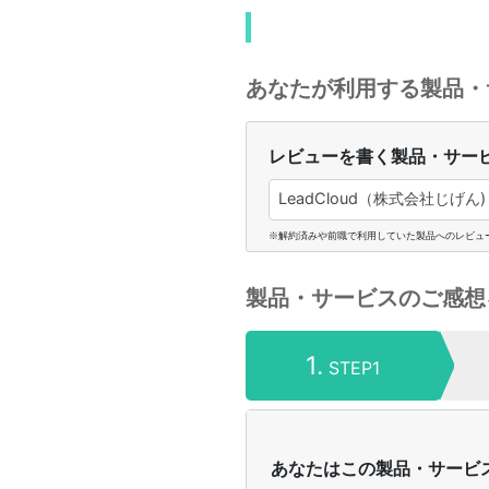
あなたが利用する製品・
レビューを書く製品・サー
LeadCloud（株式会社じげん)
※解約済みや前職で利用していた製品へのレビュ
製品・サービスのご感想
1.
STEP1
あなたはこの製品・サービ