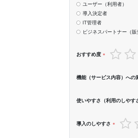
ユーザー（利用者）
導入決定者
IT管理者
ビジネスパートナー（販
おすすめ度
*
機能（サービス内容）への
使いやすさ（利用のしやす
導入のしやすさ
*