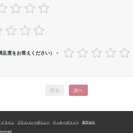
満足度をお答えください）
*
戻る
次へ
イドライン
プライバシーポリシー
クッキーポリシー
運営会社
eserved.