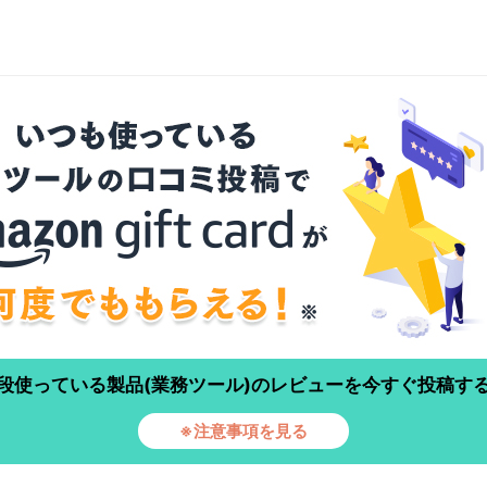
段使っている製品(業務ツール)のレビューを今すぐ投稿す
※注意事項を見る