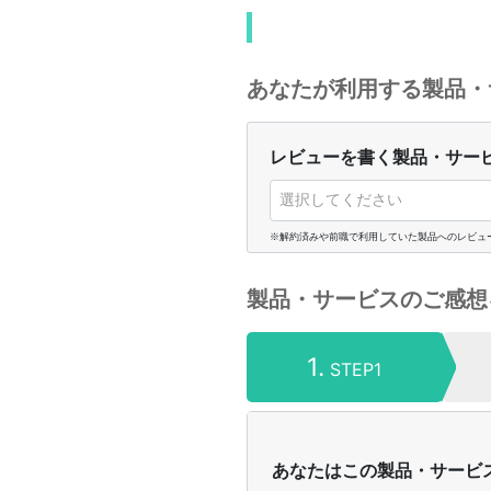
あなたが利用する製品・
レビューを書く製品・サー
選択してください
※解約済みや前職で利用していた製品へのレビュ
製品・サービスのご感想
1.
STEP1
あなたはこの製品・サービ