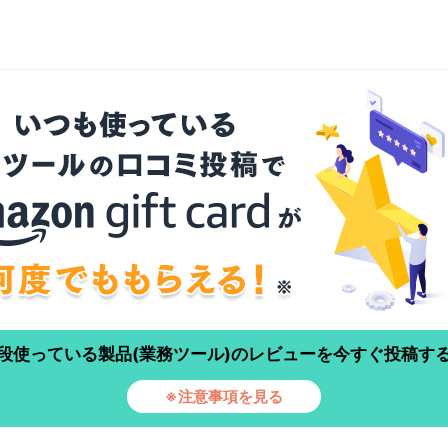
段使っている製品(業務ツール)のレビューを今すぐ投稿す
※注意事項を見る