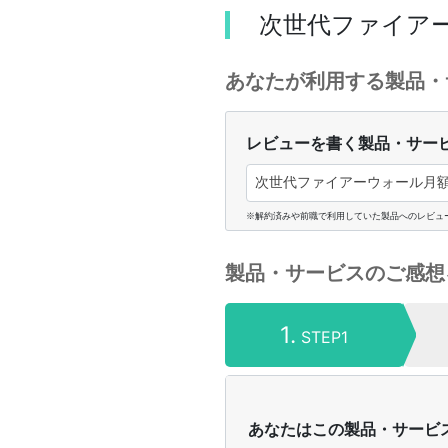
次世代ファイア
あなたが利用する製品・
レビューを書く製品・サー
次世代ファイアーウォール月額
※解約済みや前職で利用していた製品へのレビュ
製品・サービスのご感想
1.
STEP1
あなたはこの製品・サービ