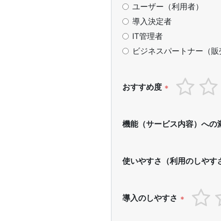
ユーザー（利用者）
導入決定者
IT管理者
ビジネスパートナー（販
おすすめ度
*
機能（サービス内容）への
使いやすさ（利用のしやす
導入のしやすさ
*