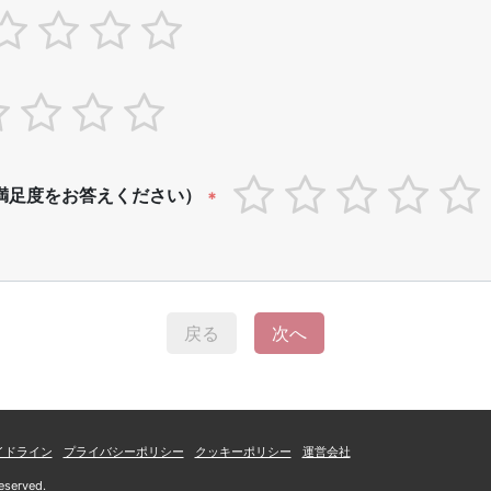
満足度をお答えください）
*
戻る
次へ
イドライン
プライバシーポリシー
クッキーポリシー
運営会社
eserved.