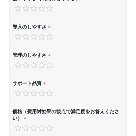
導入のしやすさ
*
管理のしやすさ
*
サポート品質
*
価格（費用対効果の観点で満足度をお答えくださ
い）
*