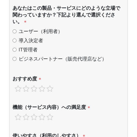
あなたはこの製品・サービスにどのような立場で
関わっていますか？下記より選んで選択くださ
い。
*
ユーザー（利用者）
導入決定者
IT管理者
ビジネスパートナー（販売代理店など）
おすすめ度
*
機能（サービス内容）への満足度
*
使いやすさ（利用のしやすさ）
*