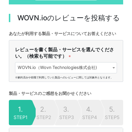
WOVN.io
のレビューを投稿する
あなたが利用する製品・サービスについてお答えください
レビューを書く製品・サービスを選んでくださ
い。（検索も可能です）
*
WOVN.io（Wovn Technologies株式会社)
※解約済みや前職で利用していた製品へのレビューに関しては対象外となります。
製品・サービスのご感想をお聞かせください
1.
2.
3.
4.
5.
STEP1
STEP2
STEP3
STEP4
STEP5