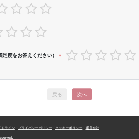
満足度をお答えください）
*
戻る
次へ
イドライン
プライバシーポリシー
クッキーポリシー
運営会社
eserved.