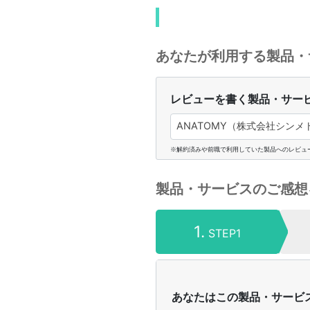
あなたが利用する製品・
レビューを書く製品・サー
ANATOMY（株式会社シンメ
※解約済みや前職で利用していた製品へのレビュ
製品・サービスのご感想
1.
STEP1
あなたはこの製品・サービ