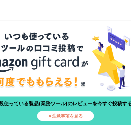
段使っている製品(業務ツール)のレビューを今すぐ投稿す
※注意事項を見る