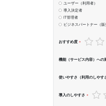
ユーザー（利用者）
導入決定者
IT管理者
ビジネスパートナー（販
おすすめ度
*
機能（サービス内容）への
使いやすさ（利用のしやす
導入のしやすさ
*