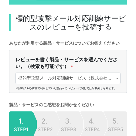
標的型攻撃メール対応訓練サービ
ス
のレビューを投稿する
あなたが利用する製品・サービスについてお答えください
レビューを書く製品・サービスを選んでくださ
い。（検索も可能です）
*
標的型攻撃メール対応訓練サービス（株式会社トインクス)
※解約済みや前職で利用していた製品へのレビューに関しては対象外となります。
製品・サービスのご感想をお聞かせください
1.
2.
3.
4.
5.
STEP1
STEP2
STEP3
STEP4
STEP5