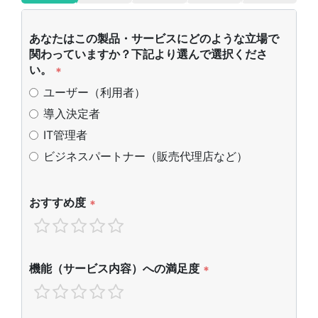
あなたはこの製品・サービスにどのような立場で
関わっていますか？下記より選んで選択くださ
い。
*
ユーザー（利用者）
導入決定者
IT管理者
ビジネスパートナー（販売代理店など）
おすすめ度
*
機能（サービス内容）への満足度
*