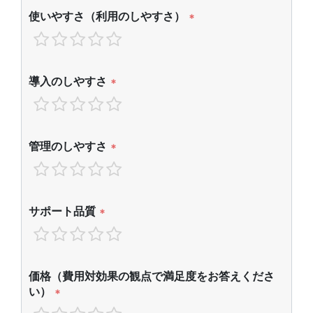
使いやすさ（利用のしやすさ）
*
導入のしやすさ
*
管理のしやすさ
*
サポート品質
*
価格（費用対効果の観点で満足度をお答えくださ
い）
*