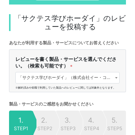
「サクテス学びホーダイ」
のレビ
ューを投稿する
あなたが利用する製品・サービスについてお答えください
レビューを書く製品・サービスを選んでくださ
い。（検索も可能です）
*
「サクテス学びホーダイ」（株式会社イー・コミュニケーションズ)
※解約済みや前職で利用していた製品へのレビューに関しては対象外となります。
製品・サービスのご感想をお聞かせください
1.
2.
3.
4.
5.
STEP1
STEP2
STEP3
STEP4
STEP5