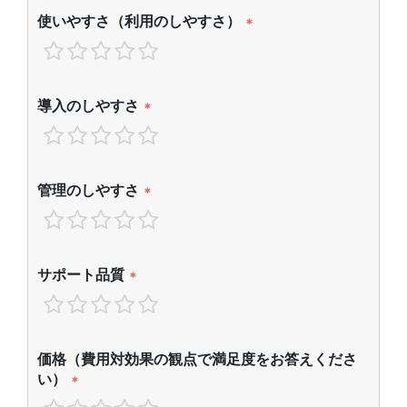
使いやすさ（利用のしやすさ）
*
導入のしやすさ
*
管理のしやすさ
*
サポート品質
*
価格（費用対効果の観点で満足度をお答えくださ
い）
*