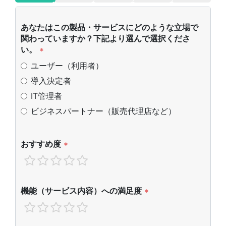
あなたはこの製品・サービスにどのような立場で
関わっていますか？下記より選んで選択くださ
い。
*
ユーザー（利用者）
導入決定者
IT管理者
ビジネスパートナー（販売代理店など）
おすすめ度
*
機能（サービス内容）への満足度
*