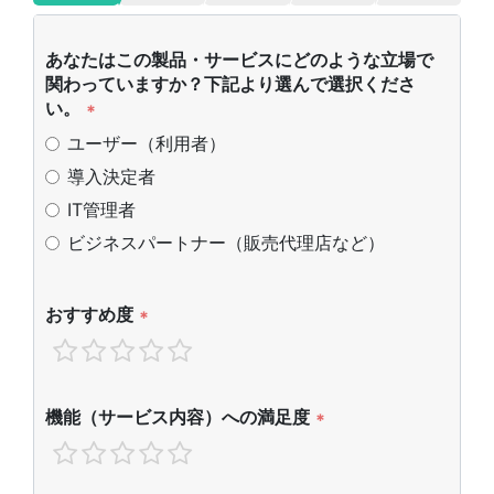
あなたはこの製品・サービスにどのような立場で
関わっていますか？下記より選んで選択くださ
い。
*
ユーザー（利用者）
導入決定者
IT管理者
ビジネスパートナー（販売代理店など）
おすすめ度
*
機能（サービス内容）への満足度
*