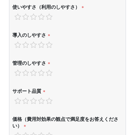
使いやすさ（利用のしやすさ）
*
導入のしやすさ
*
管理のしやすさ
*
サポート品質
*
価格（費用対効果の観点で満足度をお答えくださ
い）
*