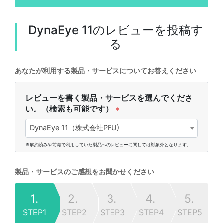
DynaEye 11
のレビューを投稿す
る
あなたが利用する製品・サービスについてお答えください
レビューを書く製品・サービスを選んでくださ
い。（検索も可能です）
*
DynaEye 11（株式会社PFU)
※解約済みや前職で利用していた製品へのレビューに関しては対象外となります。
製品・サービスのご感想をお聞かせください
1.
2.
3.
4.
5.
STEP1
STEP2
STEP3
STEP4
STEP5