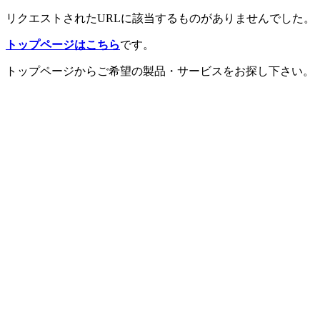
リクエストされたURLに該当するものがありませんでした。
トップページはこちら
です。
トップページからご希望の製品・サービスをお探し下さい。