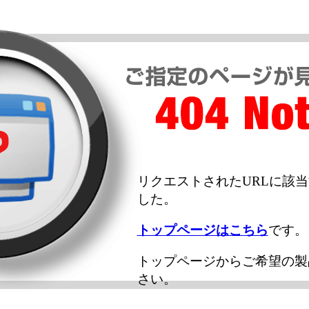
リクエストされたURLに該
した。
トップページはこちら
です。
トップページからご希望の製
さい。