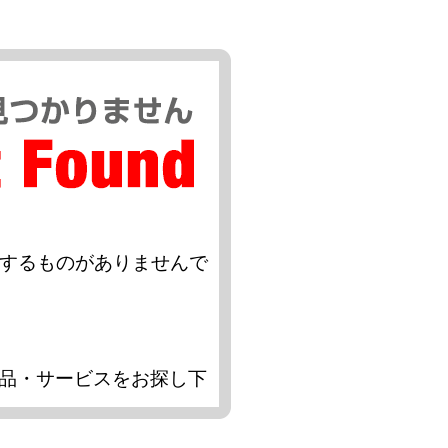
当するものがありませんで
品・サービスをお探し下