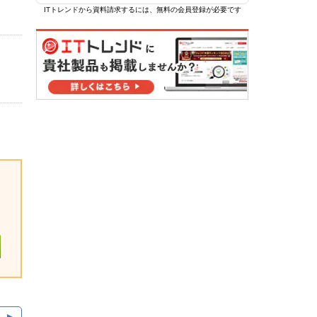
ITトレンドから資料請求するには、無料の会員登録が必要です