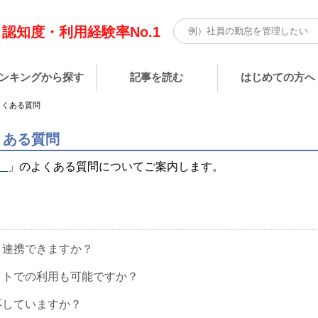
認知度・利用経験率No.1
ンキングから探す
記事を読む
はじめての方へ
よくある質問
よくある質問
』
」のよくある質問についてご案内します。
と連携できますか？
ットでの利用も可能ですか？
応していますか？