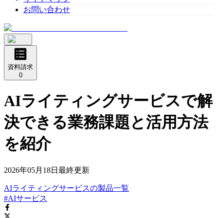
お問い合わせ
資料請求
0
AIライティングサービスで解
決できる業務課題と活用方法
を紹介
2026年05月18日
最終更新
AIライティングサービス
の
製品
一覧
#AIサービス