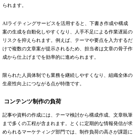
られます。
AIライティングサービスを活用すると、下書き作成や構成
案の生成を自動化しやすくなり、人手不足による作業遅延の
リスクを抑えられます。例えば、テーマや要点を入力するだ
けで複数の文章案が提示されるため、担当者は文章の骨子作
成から仕上げまでを効率的に進められます。
限られた人員体制でも業務を継続しやすくなり、組織全体の
生産性向上につながる点が特徴です。
コンテンツ制作の負荷
記事や資料の作成には、テーマ検討から構成作成、文章執筆
まで多くの工程が含まれます。とくに定期的な情報発信が求
められるマーケティング部門では、制作負荷の高さが課題に