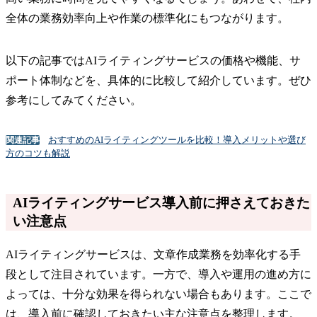
全体の業務効率向上や作業の標準化にもつながります。
以下の記事ではAIライティングサービスの価格や機能、サ
ポート体制などを、具体的に比較して紹介しています。ぜひ
参考にしてみてください。
おすすめのAIライティングツールを比較！導入メリットや選び
関連記事
方のコツも解説
AIライティングサービス導入前に押さえておきた
い注意点
AIライティングサービスは、文章作成業務を効率化する手
段として注目されています。一方で、導入や運用の進め方に
よっては、十分な効果を得られない場合もあります。ここで
は、導入前に確認しておきたい主な注意点を整理します。