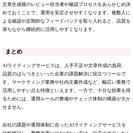
文章生成後のレビュー担当者や確認プロセスをあらかじめ決
めておくことで、運用を安定させやすくなります。複数人に
よる確認や定期的なフィードバックを取り入れると、品質を
保ちながら継続的に活用しやすくなります。
まとめ
AIライティングサービスは、人手不足や文章作成の負荷、
品質のばらつきといった企業の課題解決に役立つツールで
す。マーケティング業務や社内文書作成など、幅広い業務で
活用しやすい点も特徴といえます。一方で、十分な効果を得
るためには、運用ルールの整備やチェック体制の構築が欠か
せません。
自社の課題や運用体制に合ったAIライティングサービスを