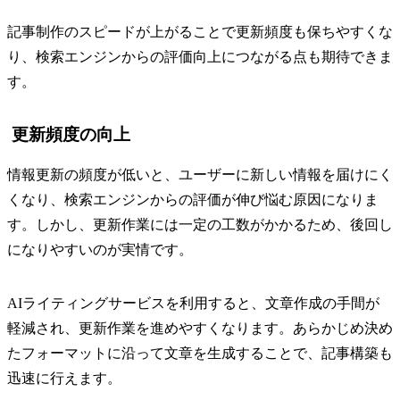
記事制作のスピードが上がることで更新頻度も保ちやすくな
り、検索エンジンからの評価向上につながる点も期待できま
す。
更新頻度の向上
情報更新の頻度が低いと、ユーザーに新しい情報を届けにく
くなり、検索エンジンからの評価が伸び悩む原因になりま
す。しかし、更新作業には一定の工数がかかるため、後回し
になりやすいのが実情です。
AIライティングサービスを利用すると、文章作成の手間が
軽減され、更新作業を進めやすくなります。あらかじめ決め
たフォーマットに沿って文章を生成することで、記事構築も
迅速に行えます。