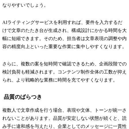
なりやすいでしょう。
AIライティングサービスを利用すれば、要件を入力するだ
けで文章のたたき台が生成され、構成設計にかかる時間を大
幅に短縮できます。そのため、担当者は文章表現の調整や内
容の精度向上といった重要な作業に集中しやすくなります。
さらに、複数の案を短時間で確認できるため、企画段階での
検討負荷も軽減されます。コンテンツ制作全体の工数が抑え
られ、より戦略的な業務に時間を充てやすくなります。
品質のばらつき
複数人で文章作成を行う場合、表現や文体、トーンが統一さ
れないことがあります。品質が安定しない状態が続くと、読
み手に違和感を与えたり、企業としてのメッセージに一貫性