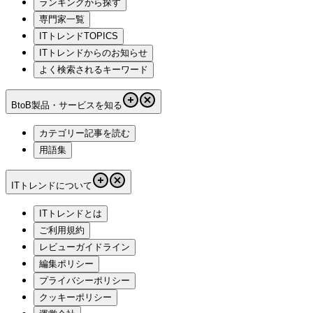
ランキングから探す
専門家一覧
ITトレンドTOPICS
ITトレンドからのお知らせ
よく検索されるキーワード
BtoB製品・サービスを知る
カテゴリー記事を読む
用語集
ITトレンドについて
ITトレンドとは
ご利用規約
レビューガイドライン
編集ポリシー
プライバシーポリシー
クッキーポリシー