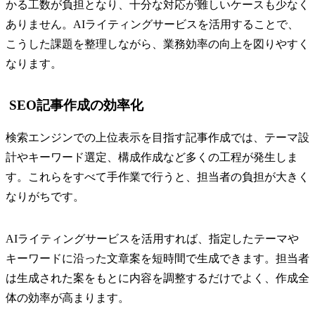
かる工数が負担となり、十分な対応が難しいケースも少なく
ありません。AIライティングサービスを活用することで、
こうした課題を整理しながら、業務効率の向上を図りやすく
なります。
SEO記事作成の効率化
検索エンジンでの上位表示を目指す記事作成では、テーマ設
計やキーワード選定、構成作成など多くの工程が発生しま
す。これらをすべて手作業で行うと、担当者の負担が大きく
なりがちです。
AIライティングサービスを活用すれば、指定したテーマや
キーワードに沿った文章案を短時間で生成できます。担当者
は生成された案をもとに内容を調整するだけでよく、作成全
体の効率が高まります。