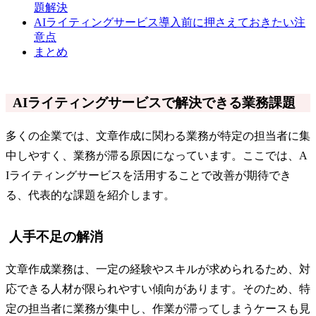
題解決
AIライティングサービス導入前に押さえておきたい注
意点
まとめ
AIライティングサービスで解決できる業務課題
多くの企業では、文章作成に関わる業務が特定の担当者に集
中しやすく、業務が滞る原因になっています。ここでは、A
Iライティングサービスを活用することで改善が期待でき
る、代表的な課題を紹介します。
人手不足の解消
文章作成業務は、一定の経験やスキルが求められるため、対
応できる人材が限られやすい傾向があります。そのため、特
定の担当者に業務が集中し、作業が滞ってしまうケースも見