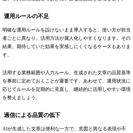
運用ルールの不足
明確な運用ルールを設けないまま導入すると、使い方が担当
者ごとに異なり、活用方法が属人化しやすくなります。その
結果、期待していた効果を実感しにくくなるケースもありま
す。
活用する業務範囲や入力ルール、生成された文章の品質基準
を事前に定めておくことが重要です。あわせて、運用状況に
応じてルールを定期的に見直し、継続的に活用しやすい環境
を整えましょう。
過信による品質の低下
AIが生成した文章は便利な一方で、意図と異なる表現や不