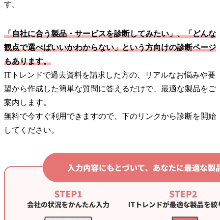
す。
「自社に合う製品・サービスを診断してみたい」、「どんな
観点で選べばいいかわからない」という方向けの診断ページ
もあります。
ITトレンドで過去資料を請求した方の、リアルなお悩みや要
望から作成した簡単な質問に答えるだけで、最適な製品をご
案内します。
無料で今すぐ利用できますので、下のリンクから診断を開始
してください。