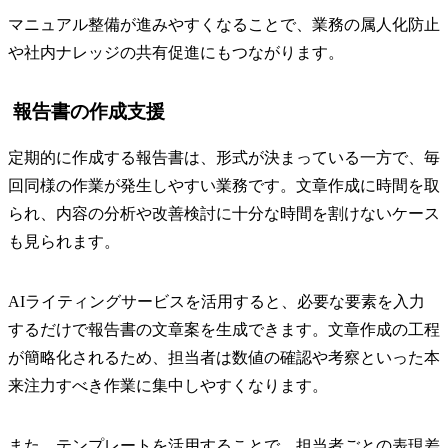
マニュアル整備が進みやすくなることで、業務の属人化防止
や社内ナレッジの共有促進にもつながります。
報告書の作成支援
定期的に作成する報告書は、形式が決まっている一方で、毎
回同様の作業が発生しやすい業務です。文章作成に時間を取
られ、内容の分析や改善検討に十分な時間を割けないケース
も見られます。
AIライティングサービスを活用すると、必要な要素を入力
するだけで報告書の文章案を生成できます。文章作成の工程
が簡略化されるため、担当者は数値の確認や考察といった本
来注力すべき作業に集中しやすくなります。
また、テンプレートを活用することで、担当者ごとの表現差