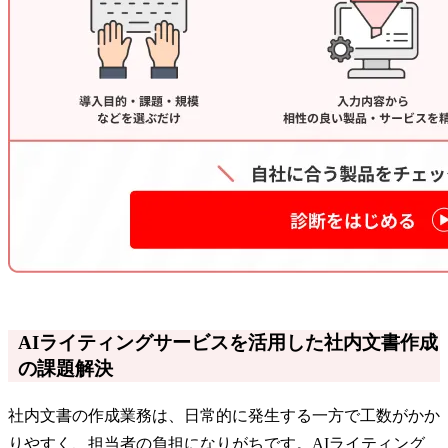
AIライティングサービスを活用した社内文書作成
の課題解決
社内文書の作成業務は、日常的に発生する一方で工数がかか
りやすく、担当者の負担になりがちです。AIライティング