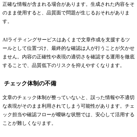
正確な情報が含まれる場合があります。生成された内容をそ
のまま使用すると、品質面で問題が生じるおそれがありま
す。
AIライティングサービスはあくまで文章作成を支援するツ
ールとして位置づけ、最終的な確認は人が行うことが欠かせ
ません。内容の正確性や表現の適切さを確認する運用を徹底
することで、品質低下のリスクを抑えやすくなります。
チェック体制の不備
文章のチェック体制が整っていないと、誤った情報や不適切
な表現がそのまま利用されてしまう可能性があります。チェ
ック担当や確認フローが曖昧な状態では、安心して活用する
ことが難しくなります。