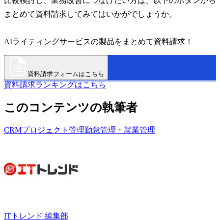
比較検討し、業務改善につなげたい方は、以下のボタンから
まとめて資料請求してみてはいかがでしょうか。
AIライティングサービスの製品をまとめて資料請求！
資料請求フォームはこちら
資料請求ランキングはこちら
このコンテンツの執筆者
CRM
プロジェクト管理
勤怠管理・就業管理
ITトレンド 編集部