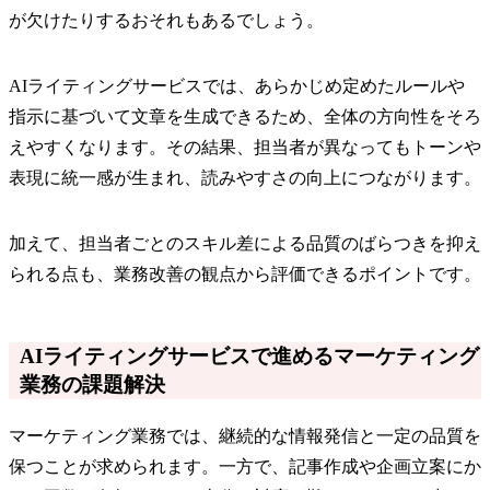
が欠けたりするおそれもあるでしょう。
AIライティングサービスでは、あらかじめ定めたルールや
指示に基づいて文章を生成できるため、全体の方向性をそろ
えやすくなります。その結果、担当者が異なってもトーンや
表現に統一感が生まれ、読みやすさの向上につながります。
加えて、担当者ごとのスキル差による品質のばらつきを抑え
られる点も、業務改善の観点から評価できるポイントです。
AIライティングサービスで進めるマーケティング
業務の課題解決
マーケティング業務では、継続的な情報発信と一定の品質を
保つことが求められます。一方で、記事作成や企画立案にか