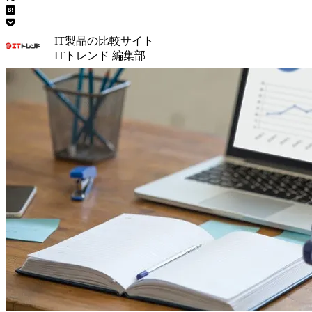
IT製品の比較サイト
ITトレンド 編集部