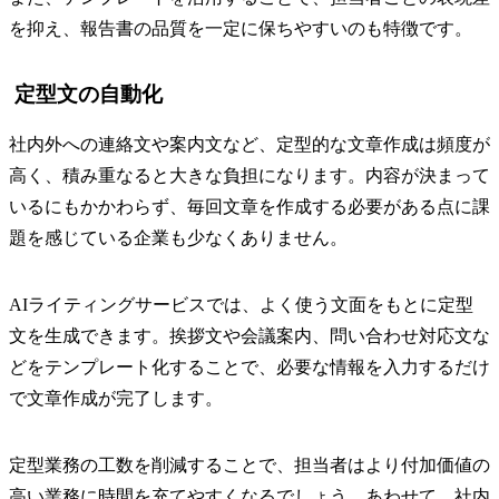
を抑え、報告書の品質を一定に保ちやすいのも特徴です。
定型文の自動化
社内外への連絡文や案内文など、定型的な文章作成は頻度が
高く、積み重なると大きな負担になります。内容が決まって
いるにもかかわらず、毎回文章を作成する必要がある点に課
題を感じている企業も少なくありません。
AIライティングサービスでは、よく使う文面をもとに定型
文を生成できます。挨拶文や会議案内、問い合わせ対応文な
どをテンプレート化することで、必要な情報を入力するだけ
で文章作成が完了します。
定型業務の工数を削減することで、担当者はより付加価値の
高い業務に時間を充てやすくなるでしょう。あわせて、社内