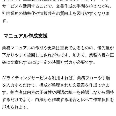
サービスを活用することで、文書作成の手間を抑えながら、
社内業務の効率化や情報共有の質向上を図りやすくなりま
す。
マニュアル作成支援
業務マニュアルの作成や更新は重要であるものの、優先度が
下がりやすく後回しにされがちです。加えて、業務内容を正
確に文章化するには一定の時間と労力が必要です。
AIライティングサービスを利用すれば、業務フローや手順
を入力するだけで、構成が整理された文章案を作成できま
す。担当者は内容の正確性や用語の統一を確認しながら調整
するだけでよく、白紙から作成する場合と比べて作業負担を
抑えられます。