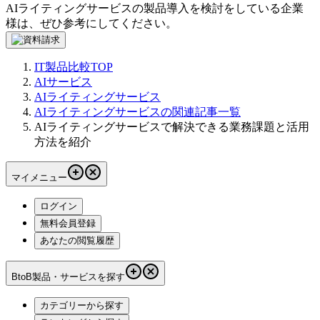
AIライティングサービス
の製品導入を検討をしている企業
様は、ぜひ参考にしてください。
IT製品比較TOP
AIサービス
AIライティングサービス
AIライティングサービスの関連記事一覧
AIライティングサービスで解決できる業務課題と活用
方法を紹介
マイメニュー
ログイン
無料会員登録
あなたの閲覧履歴
BtoB製品・サービスを探す
カテゴリーから探す