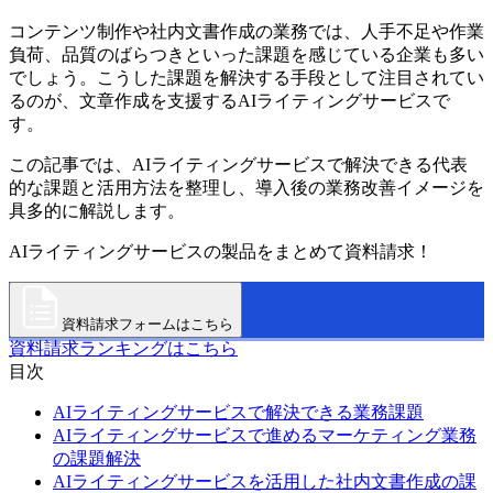
コンテンツ制作や社内文書作成の業務では、人手不足や作業
負荷、品質のばらつきといった課題を感じている企業も多い
でしょう。こうした課題を解決する手段として注目されてい
るのが、文章作成を支援するAIライティングサービスで
す。
この記事では、AIライティングサービスで解決できる代表
的な課題と活用方法を整理し、導入後の業務改善イメージを
具多的に解説します。
AIライティングサービスの製品をまとめて資料請求！
資料請求フォームはこちら
資料請求ランキングはこちら
目次
AIライティングサービスで解決できる業務課題
AIライティングサービスで進めるマーケティング業務
の課題解決
AIライティングサービスを活用した社内文書作成の課