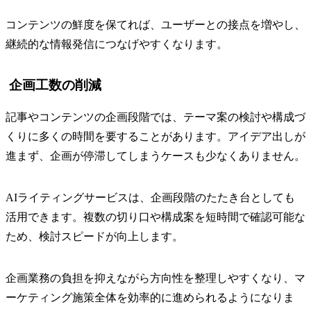
コンテンツの鮮度を保てれば、ユーザーとの接点を増やし、
継続的な情報発信につなげやすくなります。
企画工数の削減
記事やコンテンツの企画段階では、テーマ案の検討や構成づ
くりに多くの時間を要することがあります。アイデア出しが
進まず、企画が停滞してしまうケースも少なくありません。
AIライティングサービスは、企画段階のたたき台としても
活用できます。複数の切り口や構成案を短時間で確認可能な
ため、検討スピードが向上します。
企画業務の負担を抑えながら方向性を整理しやすくなり、マ
ーケティング施策全体を効率的に進められるようになりま