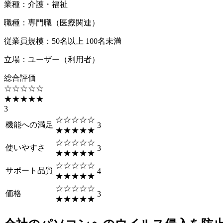
業種
：
介護・福祉
職種
：
専門職（医療関連）
従業員規模
：
50名以上 100名未満
立場
：
ユーザー（利用者）
総合評価
☆☆☆☆☆
★★★★★
3
☆☆☆☆☆
機能への満足
3
★★★★★
☆☆☆☆☆
使いやすさ
3
★★★★★
☆☆☆☆☆
サポート品質
4
★★★★★
☆☆☆☆☆
価格
3
★★★★★