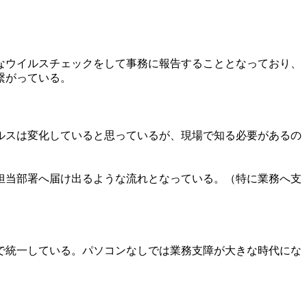
なウイルスチェックをして事務に報告することとなっており、
繋がっている。
ルスは変化していると思っているが、現場で知る必要があるの
担当部署へ届け出るような流れとなっている。（特に業務へ支
で統一している。パソコンなしでは業務支障が大きな時代にな