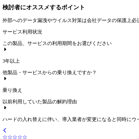
検討者にオススメするポイント
外部へのデータ漏洩やウイルス対策は会社データの保護上必
サービス利用状況
この製品、サービスの利用期間をお選びください
3年以上
他製品・サービスからの乗り換えですか？
乗り換え
以前利用していた製品の解約理由
ハードの入れ替えに伴い、導入業者が変更になると同時にウ
☆☆☆☆☆