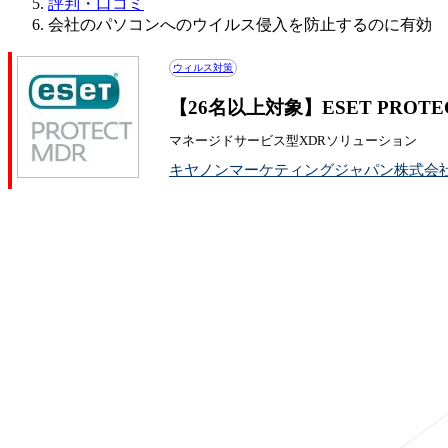
評判・口コミ
会社のパソコンへのウイルス侵入を防止するのに有効
ウィルス対策
【26名以上対象】ESET PROT
マネージドサービス型XDRソリューション
キヤノンマーケティングジャパン株式会