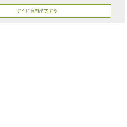
すぐに資料請求する