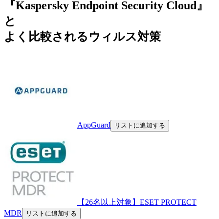
『Kaspersky Endpoint Security Cloud』
と
よく比較されるウィルス対策
AppGuard
リストに追加する
【26名以上対象】ESET PROTECT
MDR
リストに追加する