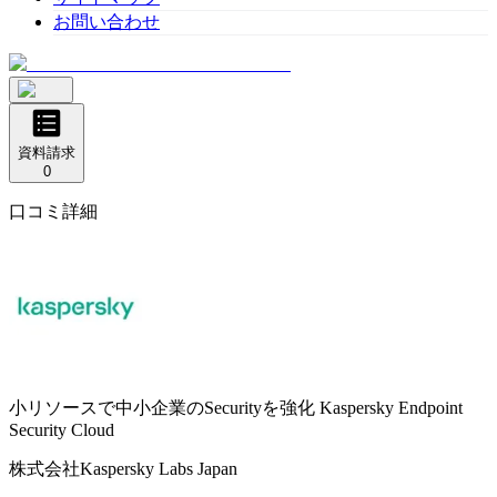
お問い合わせ
資料請求
0
口コミ詳細
小リソースで中小企業のSecurityを強化
Kaspersky Endpoint
Security Cloud
株式会社Kaspersky Labs Japan