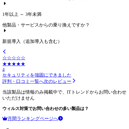
1年以上 ～ 3年未満
他製品・サービスからの乗り換えですか？
新規導入（追加導入も含む）
☆☆☆☆☆
★★★★★
4
セキュリティを強固にできました
評判・口コミ一覧へ
次のレビュー
当該製品は情報のみ掲載中で、ITトレンドからお問い合わせ
いただけません
ウィルス対策
でお問い合わせの多い製品は？
月間ランキングページへ