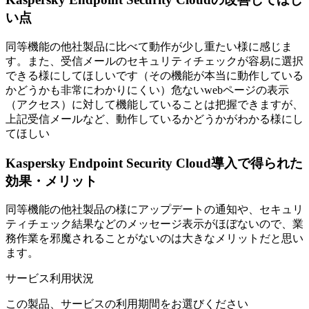
い点
同等機能の他社製品に比べて動作が少し重たい様に感じま
す。また、受信メールのセキュリティチェックが容易に選択
できる様にしてほしいです（その機能が本当に動作している
かどうかも非常にわかりにくい）危ないwebページの表示
（アクセス）に対して機能していることは把握できますが、
上記受信メールなど、動作しているかどうかがわかる様にし
てほしい
Kaspersky Endpoint Security Cloud導入で得られた
効果・メリット
同等機能の他社製品の様にアップデートの通知や、セキュリ
ティチェック結果などのメッセージ表示がほぼないので、業
務作業を邪魔されることがないのは大きなメリットだと思い
ます。
サービス利用状況
この製品、サービスの利用期間をお選びください