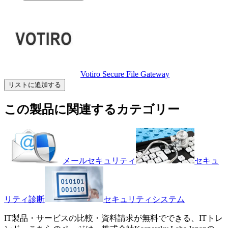
Votiro Secure File Gateway
リストに追加する
この製品に関連するカテゴリー
メールセキュリティ
セキュ
リティ診断
セキュリティシステム
IT製品・サービスの比較・資料請求が無料でできる、ITトレ