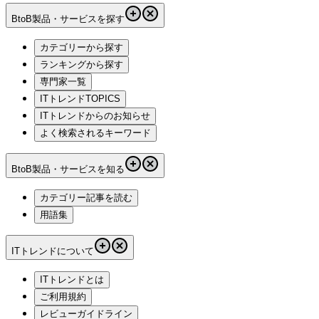
BtoB製品・サービスを探す
カテゴリーから探す
ランキングから探す
専門家一覧
ITトレンドTOPICS
ITトレンドからのお知らせ
よく検索されるキーワード
BtoB製品・サービスを知る
カテゴリー記事を読む
用語集
ITトレンドについて
ITトレンドとは
ご利用規約
レビューガイドライン