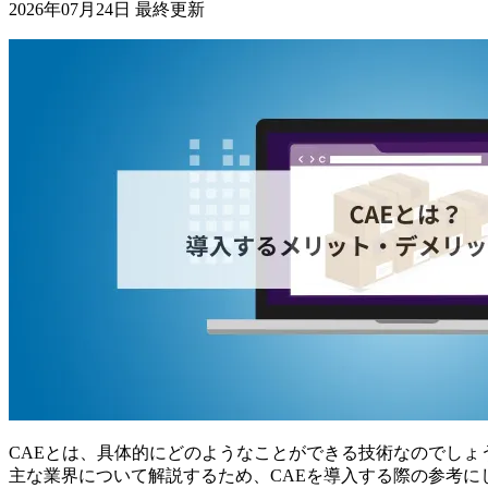
2026年07月24日 最終更新
CAEとは、具体的にどのようなことができる技術なのでしょ
主な業界について解説するため、CAEを導入する際の参考に