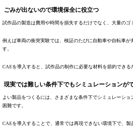
ごみが出ないので環境保全に役立つ
試作品の製造は費用や時間を損失するだけでなく、大量のゴ
例えば車両の衝突実験では、検証のたびに自動車や自転車が
す。
CAEを導入すると、試作品の制作に必要な材料を節約でき
現実では難しい条件下でもシミュレーションが
よい製品をつくるには、さまざまな条件下でシミュレーショ
困難です。
CAEを導入することで、通常では再現できない環境下で、