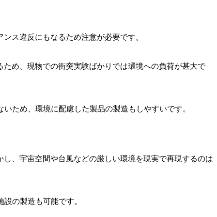
アンス違反にもなるため注意が必要です。
るため、現物での衝突実験ばかりでは環境への負荷が甚大で
ないため、環境に配慮した製品の製造もしやすいです。
かし、宇宙空間や台風などの厳しい環境を現実で再現するのは
施設の製造も可能です。