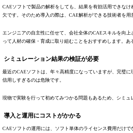
CAEソフトで製品の解析をしても、結果を有効活用できな
欠です。そのため導入の際は、CAE解析ができる技術者を用
エンジニアの自主性に任せて、会社全体のCAEスキルを向上
って人材の確保・育成に取り組むことをおすすめします。あ
シミュレーション結果の検証が必要
最近のCAEソフトは、年々高精度になっていますが、完璧に
信用しすぎるのは危険です。
現物で実験を行って初めてみつかる問題もあるため、シミュ
導入と運用にコストがかかる
CAEソフトの運用には、ソフト単体のライセンス費用だけ