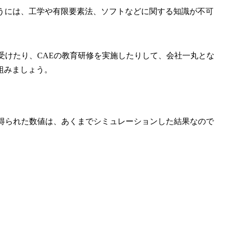
うには、工学や有限要素法、ソフトなどに関する知識が不可
受けたり、CAEの教育研修を実施したりして、会社一丸とな
組みましょう。
で得られた数値は、あくまでシミュレーションした結果なので