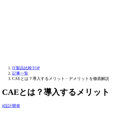
IT製品比較TOP
記事一覧
CAEとは？導入するメリット・デメリットを徹底解説
CAEとは？導入するメリット
#設計開発