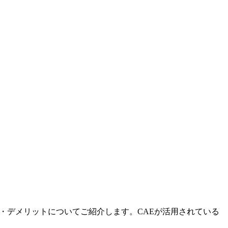
ト・デメリットについてご紹介します。CAEが活用されている