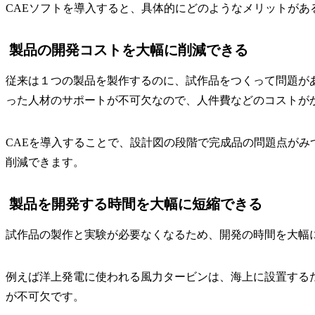
CAEソフトを導入すると、具体的にどのようなメリットがあ
製品の開発コストを大幅に削減できる
従来は１つの製品を製作するのに、試作品をつくって問題が
った人材のサポートが不可欠なので、人件費などのコストが
CAEを導入することで、設計図の段階で完成品の問題点が
削減できます。
製品を開発する時間を大幅に短縮できる
試作品の製作と実験が必要なくなるため、開発の時間を大幅に
例えば洋上発電に使われる風力タービンは、海上に設置する
が不可欠です。