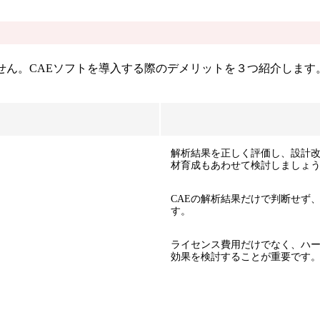
せん。CAEソフトを導入する際のデメリットを３つ紹介します
解析結果を正しく評価し、設計
材育成もあわせて検討しましょ
CAEの解析結果だけで判断せず
す。
ライセンス費用だけでなく、ハ
効果を検討することが重要です