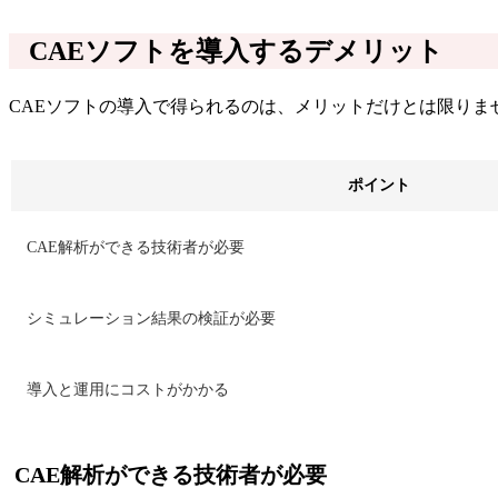
CAEソフトを導入するデメリット
CAEソフトの導入で得られるのは、メリットだけとは限りま
ポイント
CAE解析ができる技術者が必要
シミュレーション結果の検証が必要
導入と運用にコストがかかる
CAE解析ができる技術者が必要