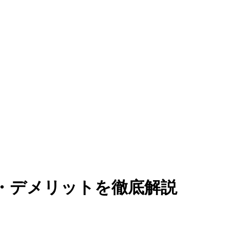
・デメリットを徹底解説