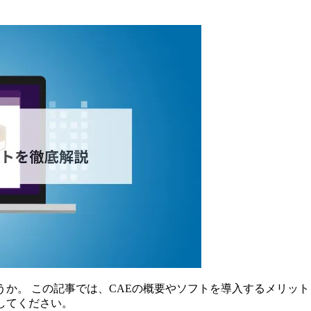
うか。 この記事では、CAEの概要やソフトを導入するメリッ
してください。