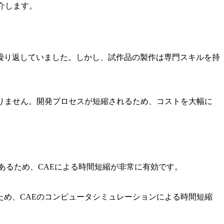
介します。
繰り返していました。しかし、試作品の製作は専門スキルを持
りません。開発プロセスが短縮されるため、コストを大幅に
あるため、CAEによる時間短縮が非常に有効です。
め、CAEのコンピュータシミュレーションによる時間短縮