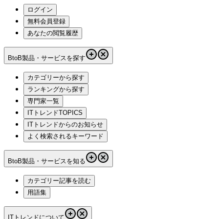
ログイン
無料会員登録
あなたの閲覧履歴
BtoB製品・サービスを探す
カテゴリーから探す
ランキングから探す
専門家一覧
ITトレンドTOPICS
ITトレンドからのお知らせ
よく検索されるキーワード
BtoB製品・サービスを知る
カテゴリー記事を読む
用語集
ITトレンドについて