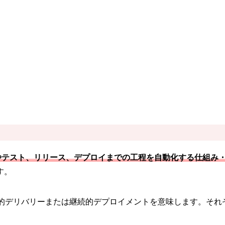
やテスト、リリース、デプロイまでの工程を自動化する仕組み
す。
は継続的デリバリーまたは継続的デプロイメントを意味します。そ