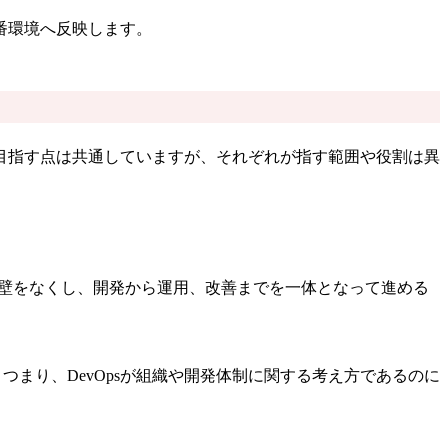
番環境へ反映します。
上を目指す点は共通していますが、それぞれが指す範囲や役割は異
壁をなくし、開発から運用、改善までを一体となって進める
つまり、DevOpsが組織や開発体制に関する考え方であるのに