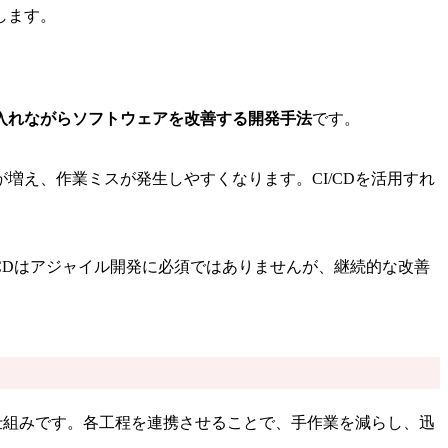
します。
入れながらソフトウェアを改善する開発手法
です。
え、作業ミスが発生しやすくなります。CI/CDを活用すれ
/CDはアジャイル開発に必須ではありませんが、継続的な改善
仕組みです。各工程を連携させることで、手作業を減らし、迅