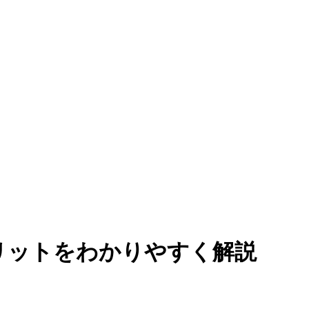
メリットをわかりやすく解説