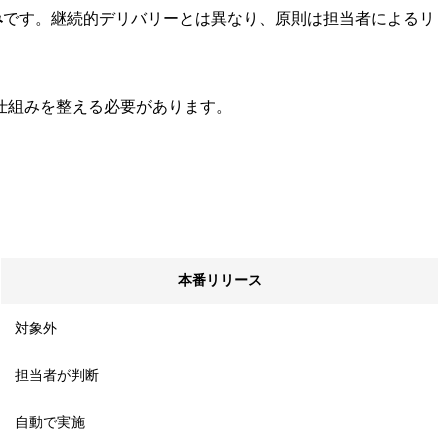
み
です。継続的デリバリーとは異なり、原則は担当者によるリ
仕組みを整える必要があります。
本番リリース
対象外
担当者が判断
自動で実施