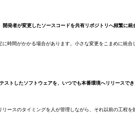
、
開発者が変更したソースコードを共有リポジトリへ頻繁に統
定に時間がかかる場合があります。小さな変更をこまめに統合
・テストしたソフトウェアを、いつでも本番環境へリリースで
リリースのタイミングを人が管理しながら、それ以前の工程を