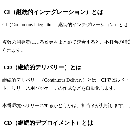
CI（継続的インテグレーション）とは
CI（Continuous Integration：継続的インテグレーション）とは
複数の開発者による変更をまとめて統合すると、不具合の特
られます。
CD（継続的デリバリー）とは
継続的デリバリー（Continuous Delivery）とは、
CIでビルド
ト、リリース用パッケージの作成などを自動化します。
本番環境へリリースするかどうかは、担当者が判断します。
CD（継続的デプロイメント）とは