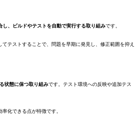
合し、ビルドやテストを自動で実行する取り組み
です。
してテストすることで、問題を早期に発見し、修正範囲を抑え
きる状態に保つ取り組み
です。テスト環境への反映や追加テス
効率化できる点が特徴です。