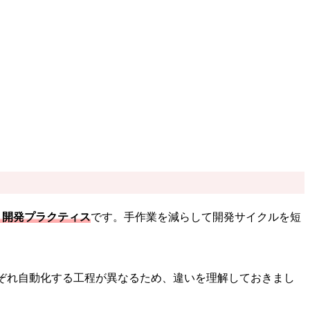
・開発プラクティス
です。手作業を減らして開発サイクルを短
れぞれ自動化する工程が異なるため、違いを理解しておきまし