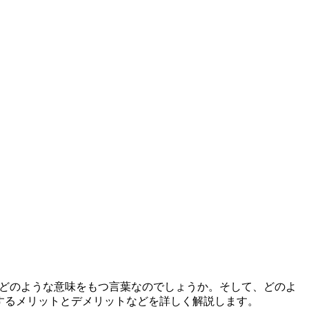
は、どのような意味をもつ言葉なのでしょうか。そして、どのよ
活用するメリットとデメリットなどを詳しく解説します。