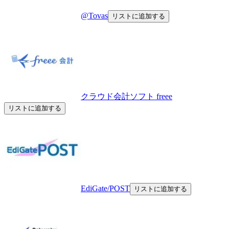
@Tovas
リストに追加する
クラウド会計ソフト freee
リストに追加する
EdiGate/POST
リストに追加する