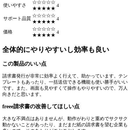
☆☆☆☆☆
使いやすさ
4
★★★★★
☆☆☆☆☆
サポート品質
4
★★★★★
☆☆☆☆☆
価格
4
★★★★★
全体的にやりやすいし効率も良い
この製品のいい点
請求書発行が非常に効率よく行えて、助かっています。テン
プレートもあったり、一括送信できる機能も使い勝手がいい
です。また、画面も見やすくて操作もやりやすいので、万人
向きだと思います。
freee請求書の改善してほしい点
大きな不満点はありませんが、動作がわりと重めでサクサク
動かないことがあったり、まだまだ紙の請求書を望む企業も