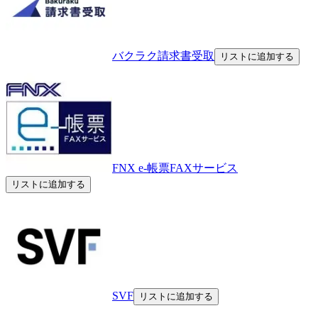
バクラク請求書受取
リストに追加する
FNX e-帳票FAXサービス
リストに追加する
SVF
リストに追加する