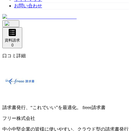
お問い合わせ
資料請求
0
口コミ詳細
請求書発行、“これでいい”を最適化。
freee請求書
フリー株式会社
中小中堅企業の皆様に使いやすい、クラウド型の請求書発行