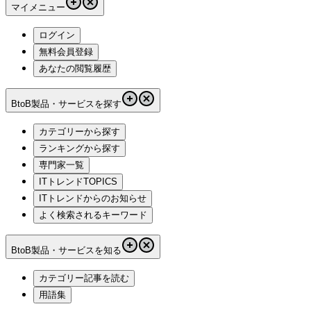
マイメニュー
ログイン
無料会員登録
あなたの閲覧履歴
BtoB製品・サービスを探す
カテゴリーから探す
ランキングから探す
専門家一覧
ITトレンドTOPICS
ITトレンドからのお知らせ
よく検索されるキーワード
BtoB製品・サービスを知る
カテゴリー記事を読む
用語集