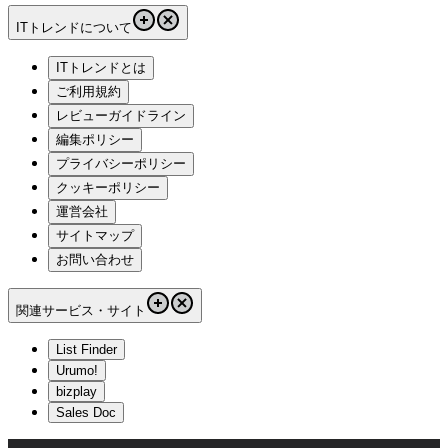
ITトレンドについて
ITトレンドとは
ご利用規約
レビューガイドライン
編集ポリシー
プライバシーポリシー
クッキーポリシー
運営会社
サイトマップ
お問い合わせ
関連サービス・サイト
List Finder
Urumo!
bizplay
Sales Doc