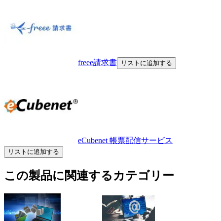
freee請求書
リストに追加する
eCubenet 帳票配信サービス
リストに追加する
この製品に関連するカテゴリー