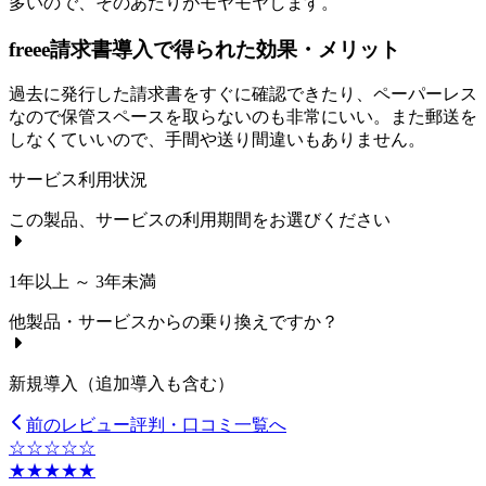
多いので、そのあたりがモヤモヤします。
freee請求書導入で得られた効果・メリット
過去に発行した請求書をすぐに確認できたり、ペーパーレス
なので保管スペースを取らないのも非常にいい。また郵送を
しなくていいので、手間や送り間違いもありません。
サービス利用状況
この製品、サービスの利用期間をお選びください
1年以上 ～ 3年未満
他製品・サービスからの乗り換えですか？
新規導入（追加導入も含む）
前のレビュー
評判・口コミ一覧へ
☆☆☆☆☆
★★★★★