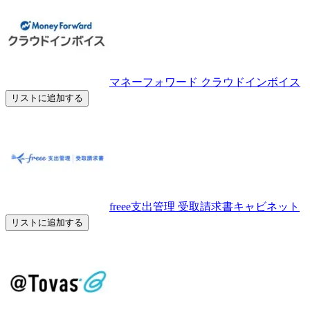
マネーフォワード クラウドインボイス
リストに追加する
freee支出管理 受取請求書キャビネット
リストに追加する