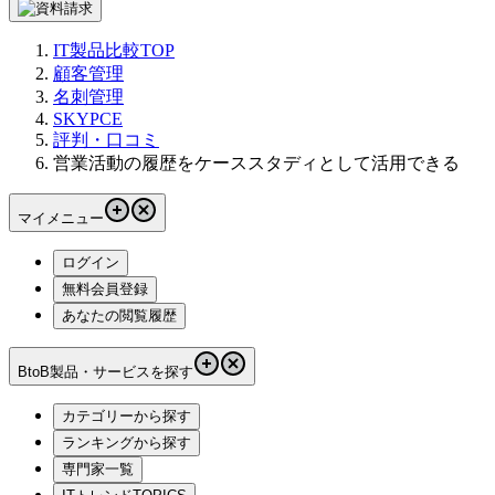
IT製品比較TOP
顧客管理
名刺管理
SKYPCE
評判・口コミ
営業活動の履歴をケーススタディとして活用できる
マイメニュー
ログイン
無料会員登録
あなたの閲覧履歴
BtoB製品・サービスを探す
カテゴリーから探す
ランキングから探す
専門家一覧