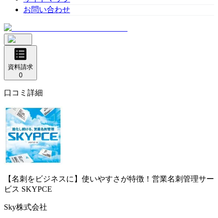
お問い合わせ
資料請求
0
口コミ詳細
【名刺をビジネスに】使いやすさが特徴！営業名刺管理サー
ビス
SKYPCE
Sky株式会社