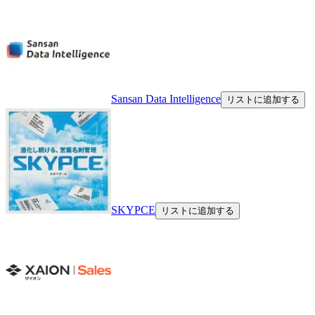
Sansan Data Intelligence
リストに追加する
SKYPCE
リストに追加する