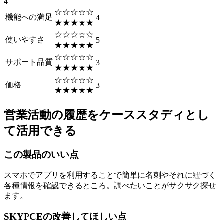
4
☆☆☆☆☆
機能への満足
4
★★★★★
☆☆☆☆☆
使いやすさ
5
★★★★★
☆☆☆☆☆
サポート品質
3
★★★★★
☆☆☆☆☆
価格
3
★★★★★
営業活動の履歴をケーススタディとし
て活用できる
この製品のいい点
スマホでアプリを利用することで簡単に名刺やそれに紐づく
各種情報を確認できるところ。調べたいことがサクサク探せ
ます。
SKYPCEの改善してほしい点