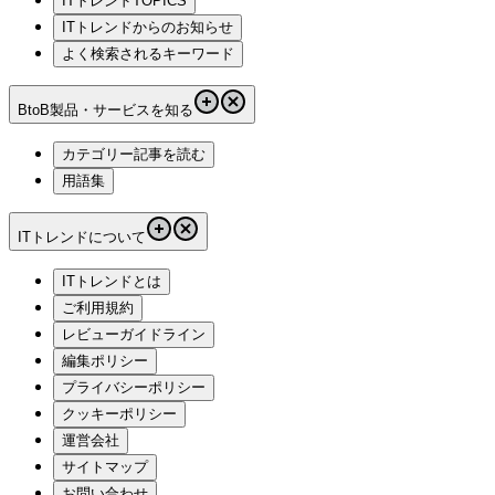
ITトレンドTOPICS
ITトレンドからのお知らせ
よく検索されるキーワード
BtoB製品・サービスを知る
カテゴリー記事を読む
用語集
ITトレンドについて
ITトレンドとは
ご利用規約
レビューガイドライン
編集ポリシー
プライバシーポリシー
クッキーポリシー
運営会社
サイトマップ
お問い合わせ