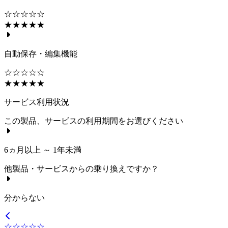
☆☆☆☆☆
★★★★★
自動保存・編集機能
☆☆☆☆☆
★★★★★
サービス利用状況
この製品、サービスの利用期間をお選びください
6ヵ月以上 ～ 1年未満
他製品・サービスからの乗り換えですか？
分からない
☆☆☆☆☆