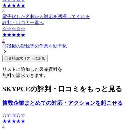
★★★★★
4
電子化した名刺から対応を誘導してくれる
評判・口コミ一覧へ
☆☆☆☆☆
★★★★★
4
商談後の記録等の作業を効率化
資料請求リストに追加
リストに追加した製品資料を
無料で請求できます。
SKYPCEの評判・口コミをもっと見る
複数企業まとめての対応・アクションを起こせる
☆☆☆☆☆
★★★★★
4