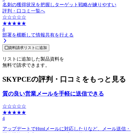
名刺の獲得状況を把握しターゲット戦略が練りやすい
評判・口コミ一覧へ
☆☆☆☆☆
★★★★★
4
部署を横断して情報共有を行える
資料請求リストに追加
リストに追加した製品資料を
無料で請求できます。
SKYPCEの評判・口コミをもっと見る
質の良い営業メールを手軽に送信できる
☆☆☆☆☆
★★★★★
4
アップデートでHtmlメールに対応したりなど、メール送信・