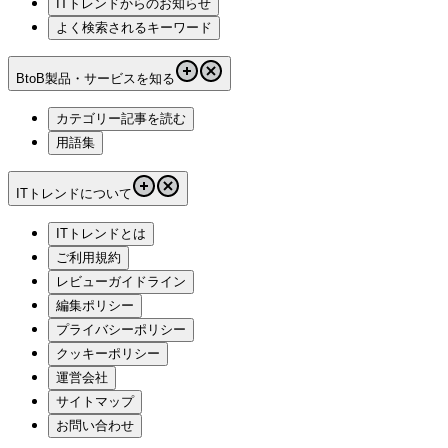
ITトレンドからのお知らせ
よく検索されるキーワード
BtoB製品・サービスを知る
カテゴリー記事を読む
用語集
ITトレンドについて
ITトレンドとは
ご利用規約
レビューガイドライン
編集ポリシー
プライバシーポリシー
クッキーポリシー
運営会社
サイトマップ
お問い合わせ