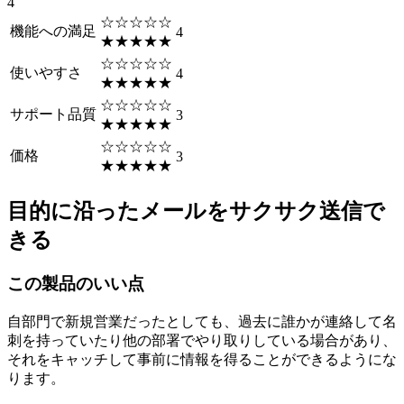
4
☆☆☆☆☆
機能への満足
4
★★★★★
☆☆☆☆☆
使いやすさ
4
★★★★★
☆☆☆☆☆
サポート品質
3
★★★★★
☆☆☆☆☆
価格
3
★★★★★
目的に沿ったメールをサクサク送信で
きる
この製品のいい点
自部門で新規営業だったとしても、過去に誰かが連絡して名
刺を持っていたり他の部署でやり取りしている場合があり、
それをキャッチして事前に情報を得ることができるようにな
ります。