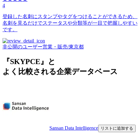
4
登録した名刺にスタンプやタグをつけることができるため、
名刺を見るだけでステータスや分類等が一目で把握しやすい
です。
非公開のユーザー
営業・販売
/
東京都
『SKYPCE』と
よく比較される企業データベース
Sansan Data Intelligence
リストに追加する