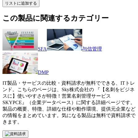
リストに追加する
この製品に関連するカテゴリー
SFA
与信管理
DMP
IT製品・サービスの比較・資料請求が無料でできる、ITトレ
ンド。こちらのページは、
Sky株式会社
の 『
【名刺をビジネ
スに】使いやすさが特徴！営業名刺管理サービス
SKYPCE
』（
企業データベース
）に関する詳細ページです。
製品の概要、特徴、詳細な仕様や動作環境、提供元企業など
の情報をまとめています。気になる製品は無料で資料請求で
きます。