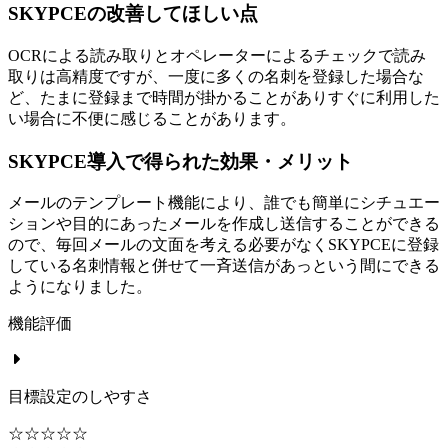
SKYPCEの改善してほしい点
OCRによる読み取りとオペレーターによるチェックで読み
取りは高精度ですが、一度に多くの名刺を登録した場合な
ど、たまに登録まで時間が掛かることがありすぐに利用した
い場合に不便に感じることがあります。
SKYPCE導入で得られた効果・メリット
メールのテンプレート機能により、誰でも簡単にシチュエー
ションや目的にあったメールを作成し送信することができる
ので、毎回メールの文面を考える必要がなくSKYPCEに登録
している名刺情報と併せて一斉送信があっという間にできる
ようになりました。
機能評価
目標設定のしやすさ
☆☆☆☆☆