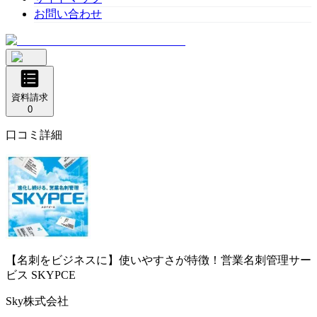
お問い合わせ
資料請求
0
口コミ詳細
【名刺をビジネスに】使いやすさが特徴！営業名刺管理サー
ビス
SKYPCE
Sky株式会社