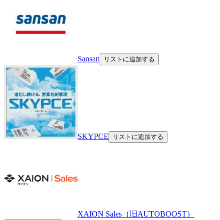
Sansan
リストに追加する
SKYPCE
リストに追加する
XAION Sales（旧AUTOBOOST）