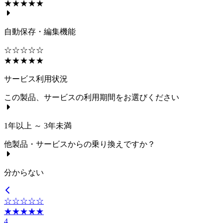
★★★★★
自動保存・編集機能
☆☆☆☆☆
★★★★★
サービス利用状況
この製品、サービスの利用期間をお選びください
1年以上 ～ 3年未満
他製品・サービスからの乗り換えですか？
分からない
☆☆☆☆☆
★★★★★
4