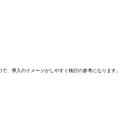
ので、導入のイメージがしやすく検討の参考になります。