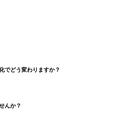
化でどう変わりますか？
せんか？