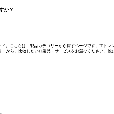
すか？
レンド。こちらは、製品カテゴリーから探すページです。ITト
リーから、比較したいIT製品・サービスをお選びください。他