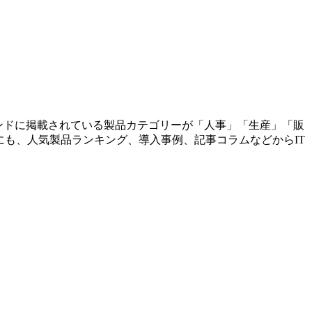
レンドに掲載されている製品カテゴリーが「人事」「生産」「販
にも、人気製品ランキング、導入事例、記事コラムなどからIT