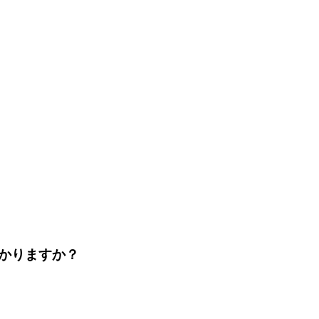
かりますか？