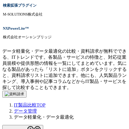
検索拡張プラグイン
M-SOLUTIONS株式会社
NXPowerLite™
株式会社オーシャンブリッジ
データ軽量化・データ最適化の比較・資料請求が無料ででき
る、ITトレンドです。各製品・サービスの特徴と、対応従業
員規模や提供形態の情報を一覧にしてまとめています。気に
なる製品があったら「リストに追加」ボタンをクリックする
と、資料請求リストに追加できます。他にも、人気製品ラン
キング、導入事例や記事コラムなどからIT製品・サービスを
探して比較することもできます。
IT製品比較TOP
データ管理
データ軽量化・データ最適化