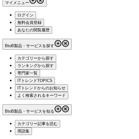
マイメニュー
ログイン
無料会員登録
あなたの閲覧履歴
BtoB製品・サービスを探す
カテゴリーから探す
ランキングから探す
専門家一覧
ITトレンドTOPICS
ITトレンドからのお知らせ
よく検索されるキーワード
BtoB製品・サービスを知る
カテゴリー記事を読む
用語集