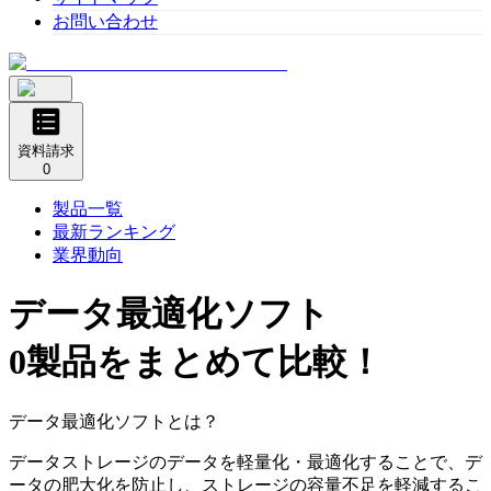
お問い合わせ
資料請求
0
製品一覧
最新ランキング
業界動向
データ最適化ソフト
0製品をまとめて比較！
データ最適化ソフトとは？
データストレージのデータを軽量化・最適化することで、デ
ータの肥大化を防止し、ストレージの容量不足を軽減するこ