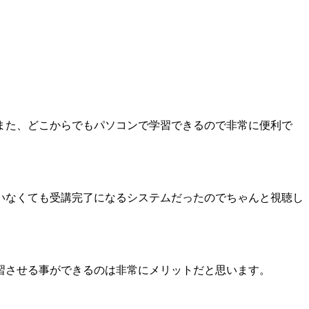
また、どこからでもパソコンで学習できるので非常に便利で
いなくても受講完了になるシステムだったのでちゃんと視聴し
習させる事ができるのは非常にメリットだと思います。