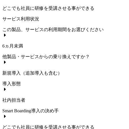
どこでも社員に研修を受講させる事ができる
サービス利用状況
この製品、サービスの利用期間をお選びください
6ヵ月未満
他製品・サービスからの乗り換えですか？
新規導入（追加導入も含む）
導入形態
社内担当者
Smart Boarding
導入の決め手
どこでも社員に研修を受講させる事ができる