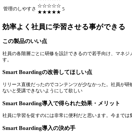
☆☆☆☆☆
管理のしやすさ
5
★★★★★
効率よく社員に学習させる事ができる
この製品のいい点
社員の各階層ごとに研修を設計できるので若手向け、マネジ
す。
Smart Boardingの改善してほしい点
リリース直後だったのでコンテンツが少なかった。社員が研
ないと受講できないようにして欲しい
Smart Boarding導入で得られた効果・メリット
社員に学習を促すのには非常に便利だと思います。今までは
Smart Boarding導入の決め手