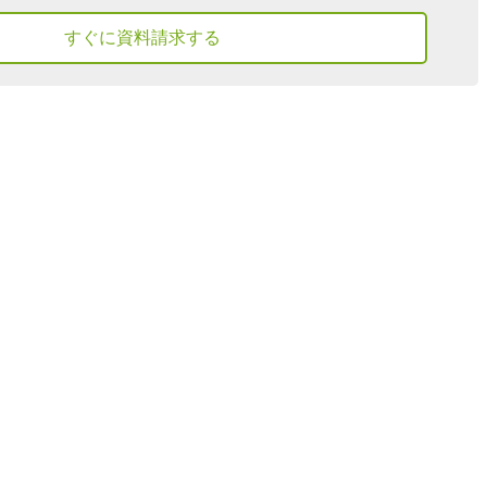
すぐに資料請求する