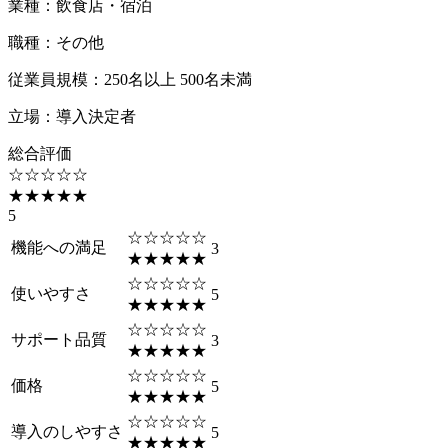
業種
：
飲食店・宿泊
職種
：
その他
従業員規模
：
250名以上 500名未満
立場
：
導入決定者
総合評価
☆☆☆☆☆
★★★★★
5
☆☆☆☆☆
機能への満足
3
★★★★★
☆☆☆☆☆
使いやすさ
5
★★★★★
☆☆☆☆☆
サポート品質
3
★★★★★
☆☆☆☆☆
価格
5
★★★★★
☆☆☆☆☆
導入のしやすさ
5
★★★★★