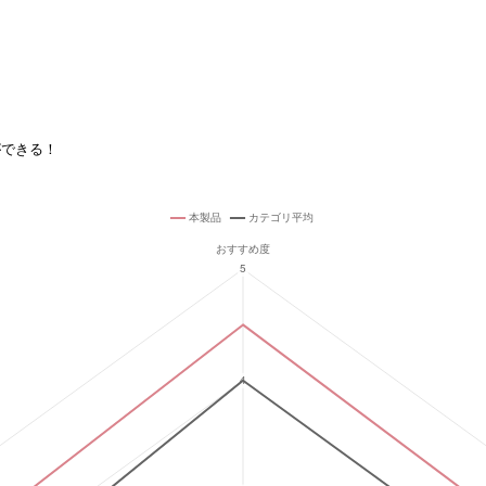
ができる！