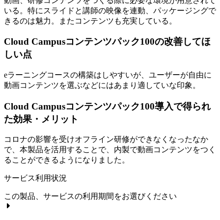
動画、研修コンテンツをつくる際に必要な環境が用意されて
いる。特にスライドと講師の映像を連動、パッケージングで
きるのは魅力。またコンテンツも充実している。
Cloud Campusコンテンツパック100の改善してほ
しい点
eラーニングコースの構築はしやすいが、ユーザーが自由に
動画コンテンツを選ぶなどにはあまり適していな印象。
Cloud Campusコンテンツパック100導入で得られ
た効果・メリット
コロナの影響を受けオフライン研修ができなくなったなか
で、本製品を活用することで、内製で動画コンテンツをつく
ることができるようになりました。
サービス利用状況
この製品、サービスの利用期間をお選びください