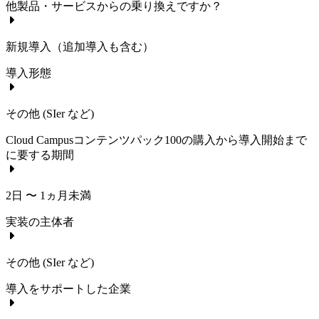
他製品・サービスからの乗り換えですか？
新規導入（追加導入も含む）
導入形態
その他 (SIer など)
Cloud Campusコンテンツパック100
の購入から導入開始まで
に要する期間
2日 〜 1ヵ月未満
実装の主体者
その他 (SIer など)
導入をサポートした企業