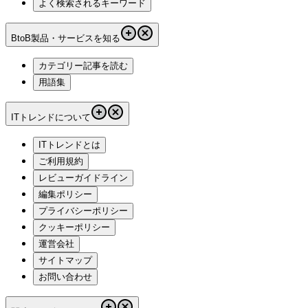
よく検索されるキーワード
BtoB製品・サービスを知る
カテゴリー記事を読む
用語集
ITトレンドについて
ITトレンドとは
ご利用規約
レビューガイドライン
編集ポリシー
プライバシーポリシー
クッキーポリシー
運営会社
サイトマップ
お問い合わせ