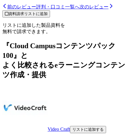
前のレビュー
評判・口コミ一覧へ
次のレビュー
資料請求リストに追加
リストに追加した製品資料を
無料で請求できます。
『Cloud Campusコンテンツパック
100』と
よく比較されるeラーニングコンテン
ツ作成・提供
Video Craft
リストに追加する