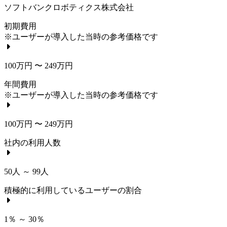
ソフトバンクロボティクス株式会社
初期費用
※ユーザーが導入した当時の参考価格です
100万円 〜 249万円
年間費用
※ユーザーが導入した当時の参考価格です
100万円 〜 249万円
社内の利用人数
50人 ～ 99人
積極的に利用しているユーザーの割合
1％ ～ 30％