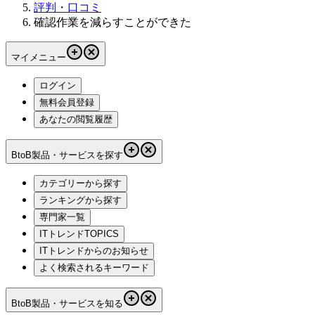
評判・口コミ
確認作業を減らすことができた
マイメニュー
ログイン
無料会員登録
あなたの閲覧履歴
BtoB製品・サービスを探す
カテゴリーから探す
ランキングから探す
専門家一覧
ITトレンドTOPICS
ITトレンドからのお知らせ
よく検索されるキーワード
BtoB製品・サービスを知る