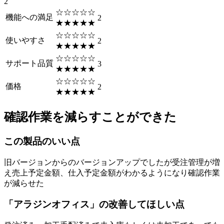
2
☆☆☆☆☆
機能への満足
2
★★★★★
☆☆☆☆☆
使いやすさ
2
★★★★★
☆☆☆☆☆
サポート品質
3
★★★★★
☆☆☆☆☆
価格
2
★★★★★
確認作業を減らすことができた
この製品のいい点
旧バージョンからのバージョンアップでしたが受注管理が増
え売上予定金額、仕入予定金額がわかるようになり確認作業
が減らせた
「アラジンオフィス」の改善してほしい点