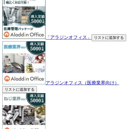
「アラジンオフィス」
リストに追加する
アラジンオフィス（医療業界向け）
リストに追加する