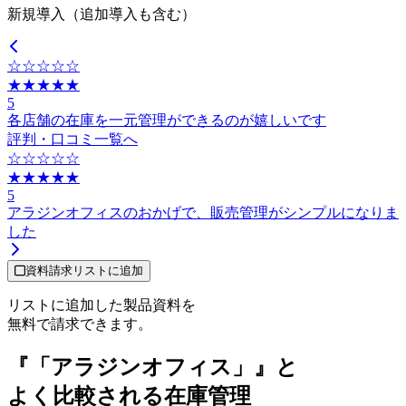
新規導入（追加導入も含む）
☆☆☆☆☆
★★★★★
5
各店舗の在庫を一元管理ができるのが嬉しいです
評判・口コミ一覧へ
☆☆☆☆☆
★★★★★
5
アラジンオフィスのおかげで、販売管理がシンプルになりま
した
資料請求リストに追加
リストに追加した製品資料を
無料で請求できます。
『「アラジンオフィス」』と
よく比較される在庫管理