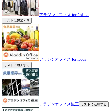
アラジンオフィス for fashion
リストに追加する
アラジンオフィス for foods
リストに追加する
アラジンオフィス鐵王
リストに追加する