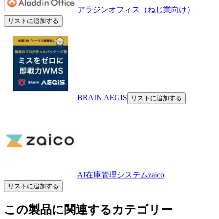
アラジンオフィス（ねじ業向け）
リストに追加する
BRAIN AEGIS
リストに追加する
AI在庫管理システムzaico
リストに追加する
この製品に関連するカテゴリー