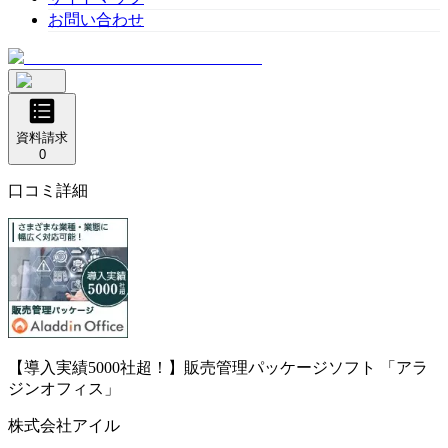
お問い合わせ
資料請求
0
口コミ詳細
【導入実績5000社超！】販売管理パッケージソフト
「アラ
ジンオフィス」
株式会社アイル