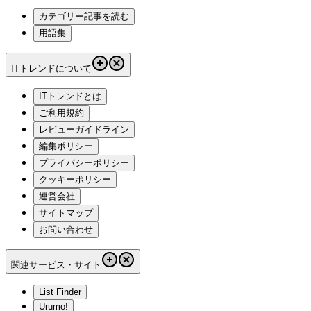
カテゴリー記事を読む
用語集
ITトレンドについて
ITトレンドとは
ご利用規約
レビューガイドライン
編集ポリシー
プライバシーポリシー
クッキーポリシー
運営会社
サイトマップ
お問い合わせ
関連サービス・サイト
List Finder
Urumo!