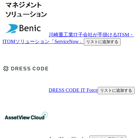
川崎重工業IT子会社が手掛けるITSM・
ITOMソリューション「ServiceNow」
リストに追加する
DRESS CODE IT Force
リストに追加する