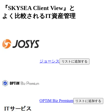
『SKYSEA Client View』と
よく比較されるIT資産管理
ジョーシス
リストに追加する
OPTiM Biz Premium
リストに追加する