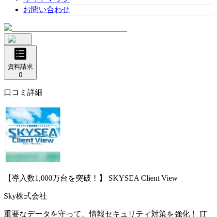
お問い合わせ
資料請求
0
口コミ詳細
【導入数1,000万台を突破！】
SKYSEA Client View
Sky株式会社
重要なデータを守って、情報セキュリティ対策を強化！ IT