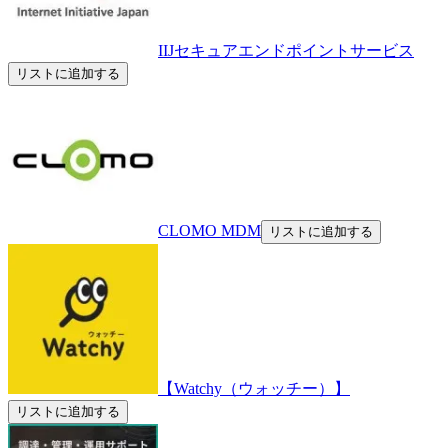
IIJセキュアエンドポイントサービス
リストに追加する
CLOMO MDM
リストに追加する
【Watchy（ウォッチー）】
リストに追加する