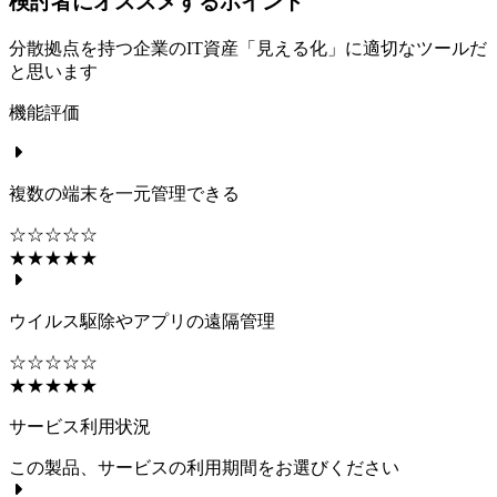
検討者にオススメするポイント
分散拠点を持つ企業のIT資産「見える化」に適切なツールだ
と思います
機能評価
複数の端末を一元管理できる
☆☆☆☆☆
★★★★★
ウイルス駆除やアプリの遠隔管理
☆☆☆☆☆
★★★★★
サービス利用状況
この製品、サービスの利用期間をお選びください