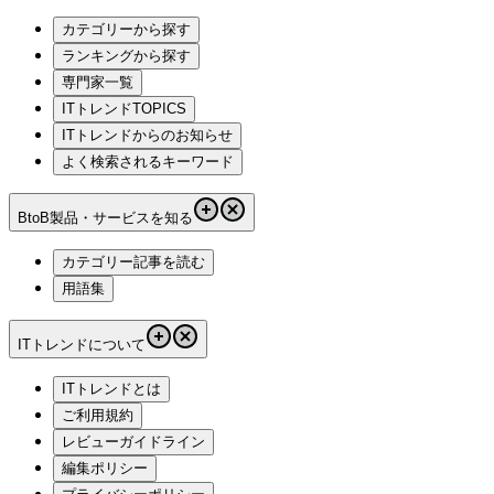
カテゴリーから探す
ランキングから探す
専門家一覧
ITトレンドTOPICS
ITトレンドからのお知らせ
よく検索されるキーワード
BtoB製品・サービスを知る
カテゴリー記事を読む
用語集
ITトレンドについて
ITトレンドとは
ご利用規約
レビューガイドライン
編集ポリシー