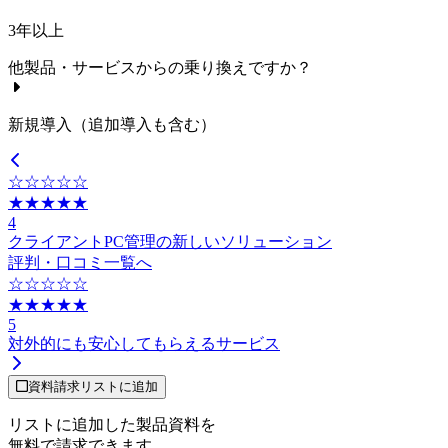
3年以上
他製品・サービスからの乗り換えですか？
新規導入（追加導入も含む）
☆☆☆☆☆
★★★★★
4
クライアントPC管理の新しいソリューション
評判・口コミ一覧へ
☆☆☆☆☆
★★★★★
5
対外的にも安心してもらえるサービス
資料請求リストに追加
リストに追加した製品資料を
無料で請求できます。