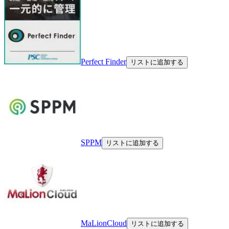
Perfect Finder
リストに追加する
SPPM
リストに追加する
MaLionCloud
リストに追加する